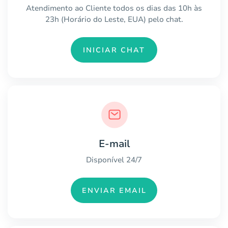
Atendimento ao Cliente todos os dias das 10h às
23h (Horário do Leste, EUA) pelo chat.
INICIAR CHAT
E-mail
Disponível 24/7
ENVIAR EMAIL