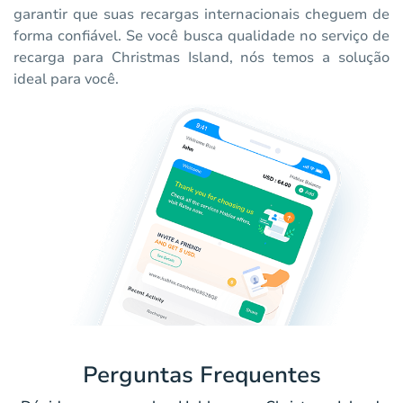
garantir que suas recargas internacionais cheguem de
forma confiável. Se você busca qualidade no serviço de
recarga para Christmas Island, nós temos a solução
ideal para você.
Perguntas Frequentes