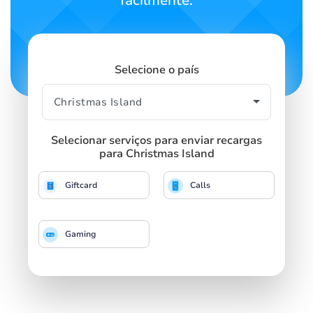
facilmente.
Selecione o país
Selecionar serviços para enviar recargas
para Christmas Island
Giftcard
Calls
Gaming