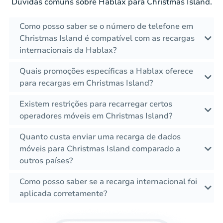
Dúvidas comuns sobre Hablax para Christmas Island.
Como posso saber se o número de telefone em
Christmas Island é compatível com as recargas
internacionais da Hablax?
Quais promoções específicas a Hablax oferece
para recargas em Christmas Island?
Existem restrições para recarregar certos
operadores móveis em Christmas Island?
Quanto custa enviar uma recarga de dados
móveis para Christmas Island comparado a
outros países?
Como posso saber se a recarga internacional foi
aplicada corretamente?