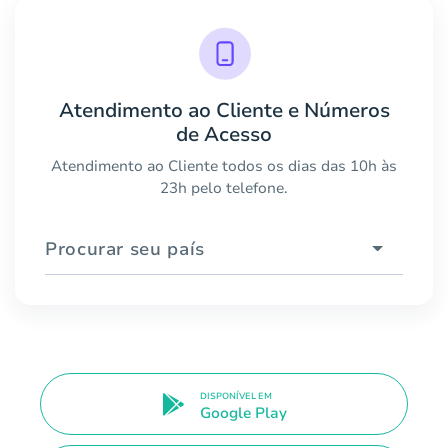
Atendimento ao Cliente e Números
de Acesso
Atendimento ao Cliente todos os dias das 10h às
23h pelo telefone.
Procurar seu país
DISPONÍVEL EM
Google Play