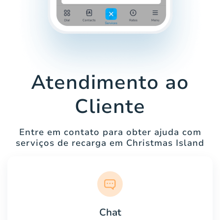
Atendimento ao
Cliente
Entre em contato para obter ajuda com
serviços de recarga em Christmas Island
Chat