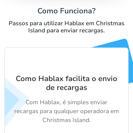
Como Funciona?
Passos para utilizar Hablax em Christmas
Island para enviar recargas.
Como Hablax facilita o envio
de recargas
Com Hablax, é simples enviar
recargas para qualquer operadora em
Christmas Island.