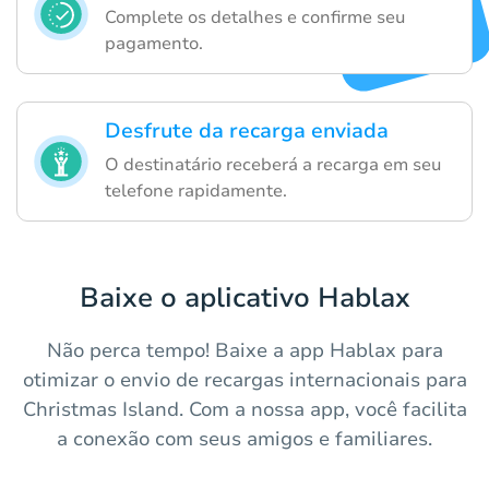
Complete os detalhes e confirme seu
pagamento.
Desfrute da recarga enviada
O destinatário receberá a recarga em seu
telefone rapidamente.
Baixe o aplicativo Hablax
Não perca tempo! Baixe a app Hablax para
otimizar o envio de recargas internacionais para
Christmas Island. Com a nossa app, você facilita
a conexão com seus amigos e familiares.