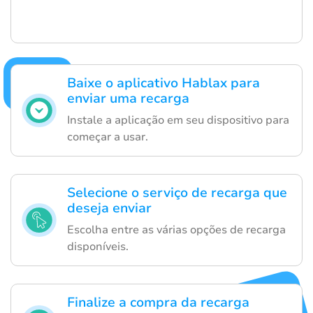
Baixe o aplicativo Hablax para
enviar uma recarga
Instale a aplicação em seu dispositivo para
começar a usar.
Selecione o serviço de recarga que
deseja enviar
Escolha entre as várias opções de recarga
disponíveis.
Finalize a compra da recarga