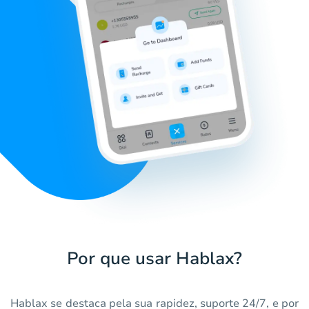
Por que usar Hablax?
Hablax se destaca pela sua rapidez, suporte 24/7, e por