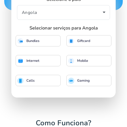
Selecionar serviços para Angola
Bundles
Giftcard
Internet
Mobile
Calls
Gaming
Como Funciona?