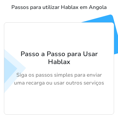
Passos para utilizar Hablax em Angola
Passo a Passo para Usar
Hablax
Siga os passos simples para enviar
uma recarga ou usar outros serviços