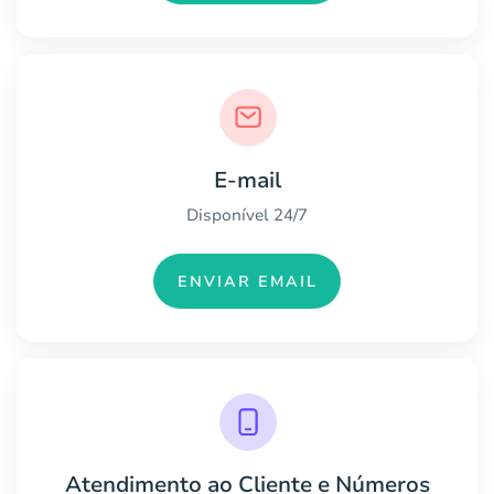
E-mail
Disponível 24/7
ENVIAR EMAIL
Atendimento ao Cliente e Números