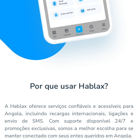
Por que usar Hablax?
A Hablax oferece serviços confiáveis e acessíveis para
Angola, incluindo recargas internacionais, ligações e
envio de SMS. Com suporte disponível 24/7 e
promoções exclusivas, somos a melhor escolha para se
manter conectado com seus entes queridos em Angola.