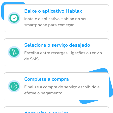
Baixe o aplicativo Hablax
Instale o aplicativo Hablax no seu
smartphone para começar.
Selecione o serviço desejado
Escolha entre recargas, ligações ou envio
de SMS.
Complete a compra
Finalize a compra do serviço escolhido e
efetue o pagamento.