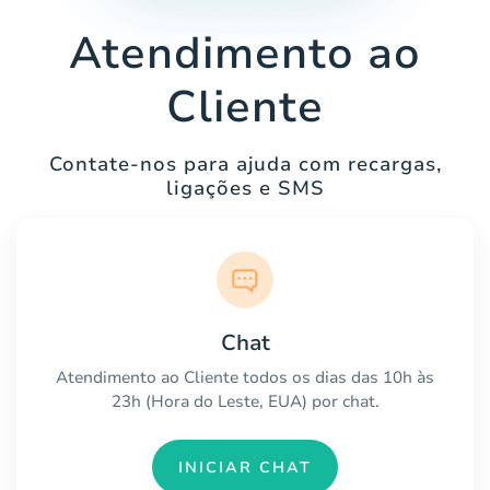
Atendimento ao
Cliente
Contate-nos para ajuda com recargas,
ligações e SMS
Chat
Atendimento ao Cliente todos os dias das 10h às
23h (Hora do Leste, EUA) por chat.
INICIAR CHAT