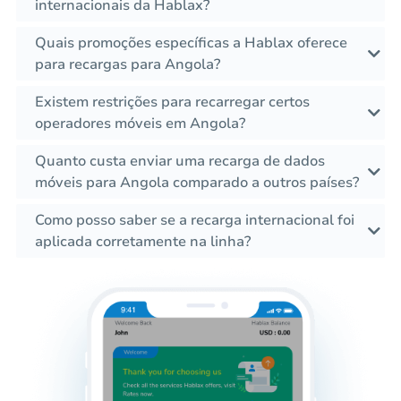
internacionais da Hablax?
Quais promoções específicas a Hablax oferece
para recargas para Angola?
Existem restrições para recarregar certos
operadores móveis em Angola?
Quanto custa enviar uma recarga de dados
móveis para Angola comparado a outros países?
Como posso saber se a recarga internacional foi
aplicada corretamente na linha?