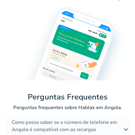
Perguntas Frequentes
Perguntas frequentes sobre Hablax em Angola.
Como posso saber se o número de telefone em
Angola é compatível com as recargas