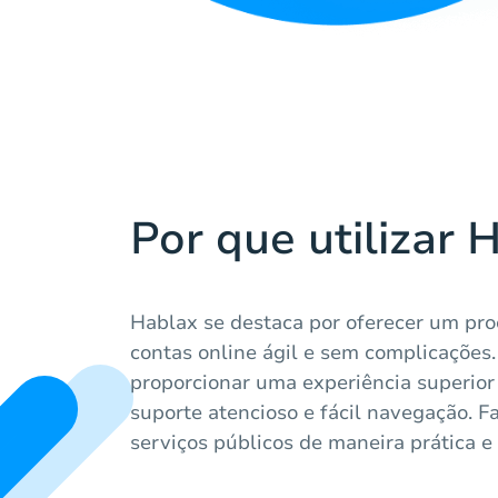
Por que utilizar 
Hablax se destaca por oferecer um pr
contas online ágil e sem complicações.
proporcionar uma experiência superior
suporte atencioso e fácil navegação. 
serviços públicos de maneira prática e