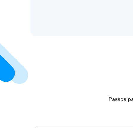
Passos pa