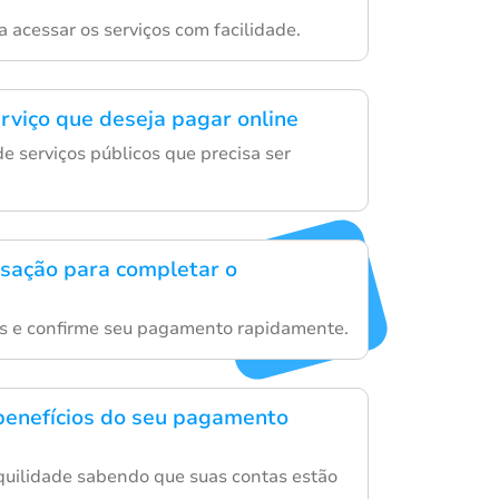
a acessar os serviços com facilidade.
erviço que deseja pagar online
e serviços públicos que precisa ser
ansação para completar o
es e confirme seu pagamento rapidamente.
benefícios do seu pagamento
quilidade sabendo que suas contas estão