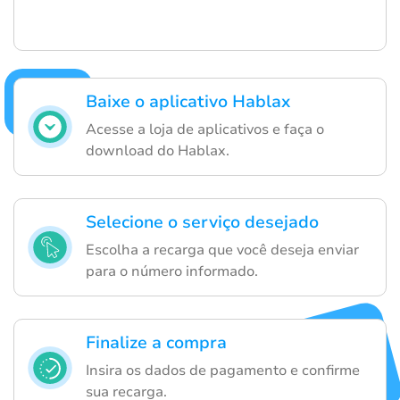
Baixe o aplicativo Hablax
Acesse a loja de aplicativos e faça o
download do Hablax.
Selecione o serviço desejado
Escolha a recarga que você deseja enviar
para o número informado.
Finalize a compra
Insira os dados de pagamento e confirme
sua recarga.