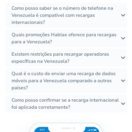
Como posso saber se o número de telefone na
Venezuela é compatível com recargas
internacionais?
Quais promoções Hablax oferece para recargas
para a Venezuela?
Existem restrições para recargar operadoras
específicas na Venezuela?
Qual é o custo de enviar uma recarga de dados
móveis para a Venezuela comparado a outros
países?
Como posso confirmar se a recarga internacional
foi aplicada corretamente?