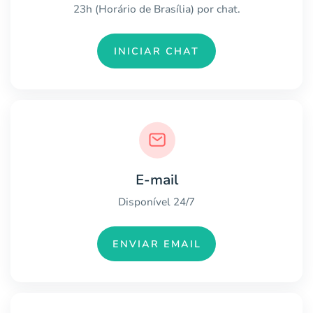
23h (Horário de Brasília) por chat.
INICIAR CHAT
E-mail
Disponível 24/7
ENVIAR EMAIL