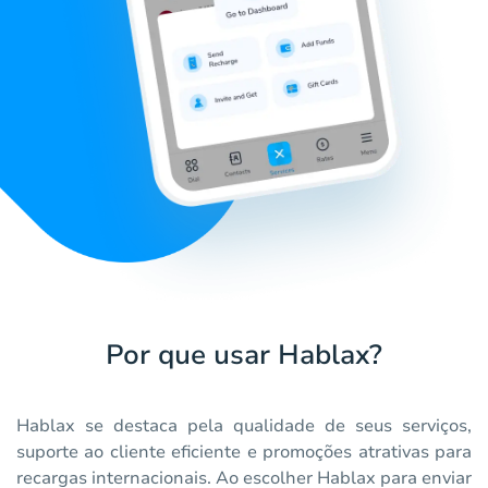
Por que usar Hablax?
Hablax se destaca pela qualidade de seus serviços,
suporte ao cliente eficiente e promoções atrativas para
recargas internacionais. Ao escolher Hablax para enviar