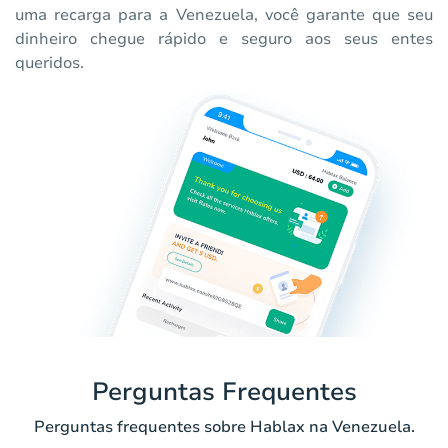
uma recarga para a Venezuela, você garante que seu
dinheiro chegue rápido e seguro aos seus entes
queridos.
Perguntas Frequentes
Perguntas frequentes sobre Hablax na Venezuela.