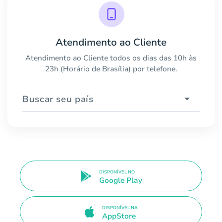
Atendimento ao Cliente
Atendimento ao Cliente todos os dias das 10h às
23h (Horário de Brasília) por telefone.
Buscar seu país
DISPONÍVEL NO
Google Play
DISPONÍVEL NA
AppStore