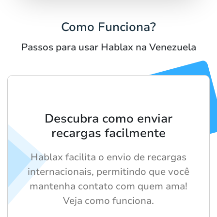
Como Funciona?
Passos para usar Hablax na Venezuela
Descubra como enviar
recargas facilmente
Hablax facilita o envio de recargas
internacionais, permitindo que você
mantenha contato com quem ama!
Veja como funciona.