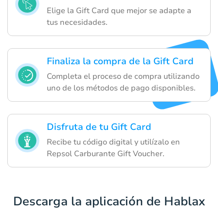
Elige la Gift Card que mejor se adapte a
tus necesidades.
Finaliza la compra de la Gift Card
Completa el proceso de compra utilizando
uno de los métodos de pago disponibles.
Disfruta de tu Gift Card
Recibe tu código digital y utilízalo en
Repsol Carburante Gift Voucher.
Descarga la aplicación de Hablax