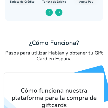
Tarjeta de Crédito
Apple Pay
caria
Tarjeta de Débito
‹
›
¿Cómo Funciona?
Pasos para utilizar Hablax y obtener tu Gift
Card en España
Cómo funciona nuestra
plataforma para la compra de
giftcards