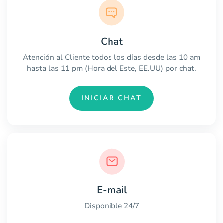
Chat
Atención al Cliente todos los días desde las 10 am
hasta las 11 pm (Hora del Este, EE.UU) por chat.
INICIAR CHAT
E-mail
Disponible 24/7