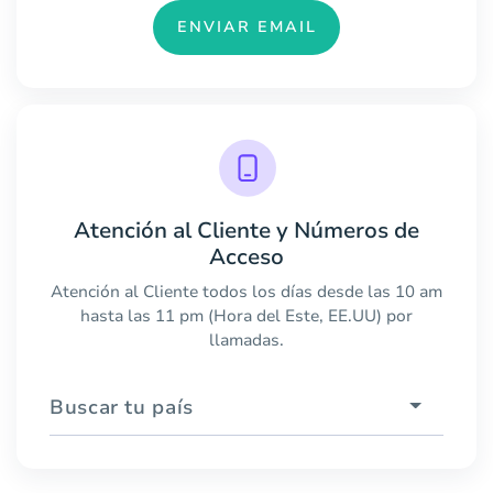
ENVIAR EMAIL
Atención al Cliente y Números de
Acceso
Atención al Cliente todos los días desde las 10 am
hasta las 11 pm (Hora del Este, EE.UU) por
llamadas.
Buscar tu país