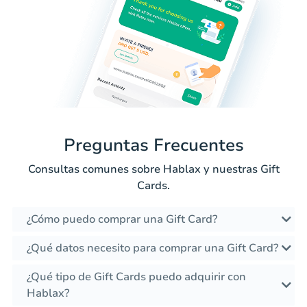
Preguntas Frecuentes
Consultas comunes sobre Hablax y nuestras Gift
Cards.
¿Cómo puedo comprar una Gift Card?
¿Qué datos necesito para comprar una Gift Card?
¿Qué tipo de Gift Cards puedo adquirir con
Hablax?