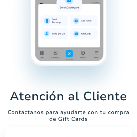
Atención al Cliente
Contáctanos para ayudarte con tu compra
de Gift Cards