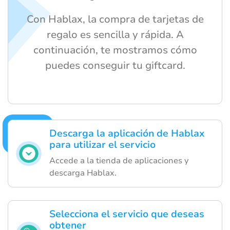
Con Hablax, la compra de tarjetas de
regalo es sencilla y rápida. A
continuación, te mostramos cómo
puedes conseguir tu giftcard.
Descarga la aplicación de Hablax
para utilizar el servicio
Accede a la tienda de aplicaciones y
descarga Hablax.
Selecciona el servicio que deseas
obtener