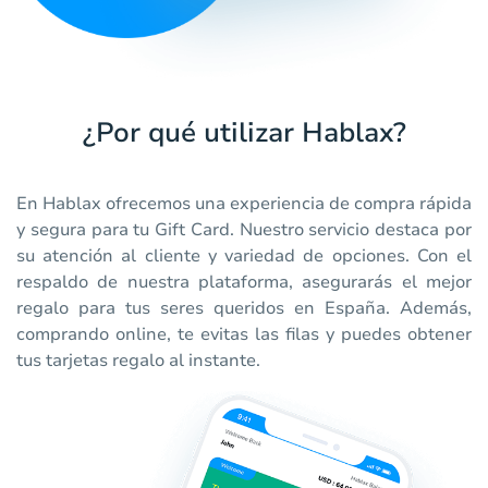
¿Por qué utilizar Hablax?
En Hablax ofrecemos una experiencia de compra rápida
y segura para tu Gift Card. Nuestro servicio destaca por
su atención al cliente y variedad de opciones. Con el
respaldo de nuestra plataforma, asegurarás el mejor
regalo para tus seres queridos en España. Además,
comprando online, te evitas las filas y puedes obtener
tus tarjetas regalo al instante.