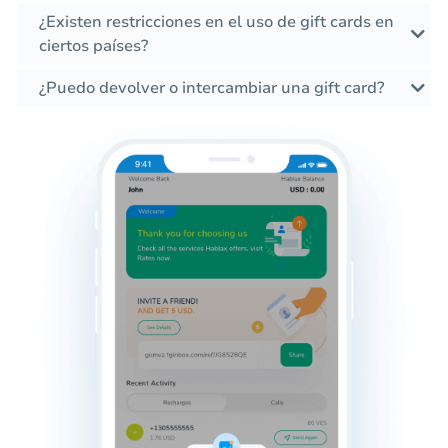
¿Existen restricciones en el uso de gift cards en
ciertos países?
¿Puedo devolver o intercambiar una gift card?