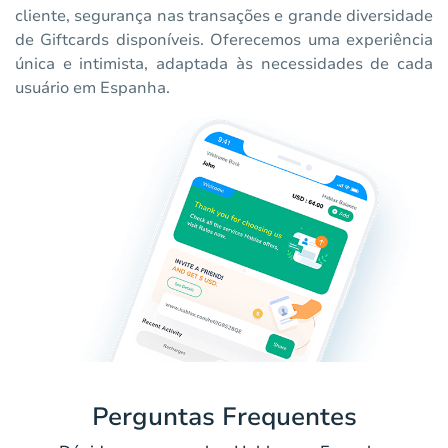
cliente, segurança nas transações e grande diversidade
de Giftcards disponíveis. Oferecemos uma experiência
única e intimista, adaptada às necessidades de cada
usuário em Espanha.
Perguntas Frequentes