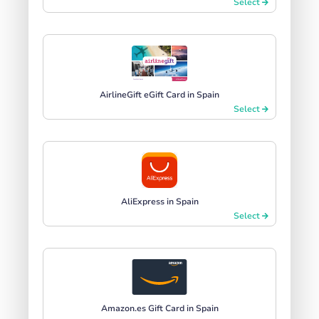
Select
AirlineGift eGift Card in Spain
Select
AliExpress in Spain
Select
Amazon.es Gift Card in Spain