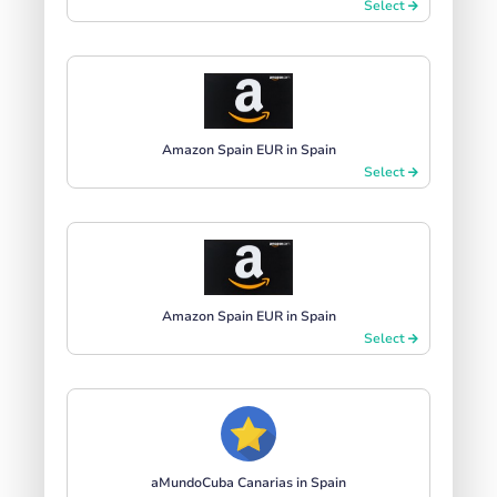
Select
Amazon Spain EUR in Spain
Select
Amazon Spain EUR in Spain
Select
aMundoCuba Canarias in Spain