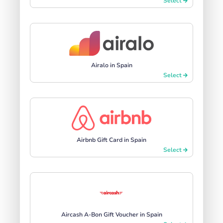
Select
Airalo in Spain
Select
Airbnb Gift Card in Spain
Select
Aircash A-Bon Gift Voucher in Spain