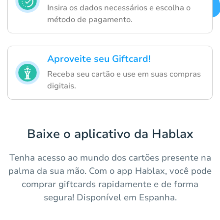
Insira os dados necessários e escolha o
método de pagamento.
Aproveite seu Giftcard!
Receba seu cartão e use em suas compras
digitais.
Baixe o aplicativo da Hablax
Tenha acesso ao mundo dos cartões presente na
palma da sua mão. Com o app Hablax, você pode
comprar giftcards rapidamente e de forma
segura! Disponível em Espanha.