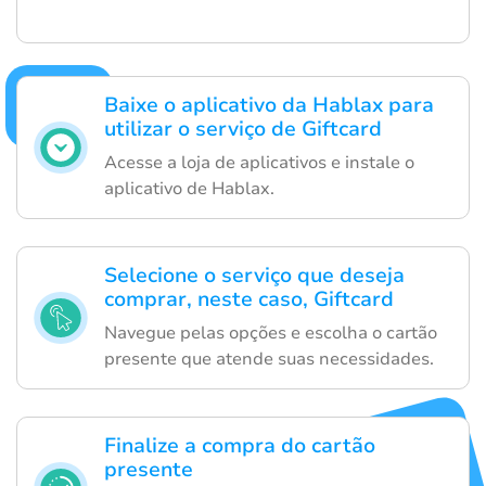
Baixe o aplicativo da Hablax para
utilizar o serviço de Giftcard
Acesse a loja de aplicativos e instale o
aplicativo de Hablax.
Selecione o serviço que deseja
comprar, neste caso, Giftcard
Navegue pelas opções e escolha o cartão
presente que atende suas necessidades.
Finalize a compra do cartão
presente