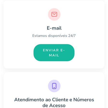
E-mail
Estamos disponíveis 24/7
ENVIAR E-
MAIL
Atendimento ao Cliente e Números
de Acesso