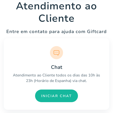
Atendimento ao
Cliente
Entre em contato para ajuda com Giftcard
Chat
Atendimento ao Cliente todos os dias das 10h às
23h (Horário de Espanha) via chat.
INICIAR CHAT