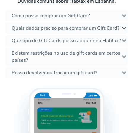
Dúvidas comuns sobre Hablax em Espanha.
Como posso comprar um Gift Card?
Quais dados preciso para comprar um Gift Card?
Que tipo de Gift Cards posso adquirir na Hablax?
Existem restrições no uso de gift cards em certos
países?
Posso devolver ou trocar um gift card?