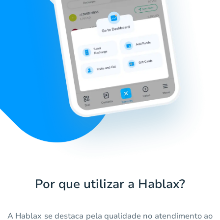
Por que utilizar a Hablax?
A Hablax se destaca pela qualidade no atendimento ao