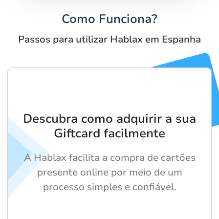
Como Funciona?
Passos para utilizar Hablax em Espanha
Descubra como adquirir a sua
Giftcard facilmente
A Hablax facilita a compra de cartões
presente online por meio de um
processo simples e confiável.