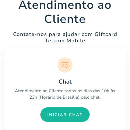
Atendimento ao
Cliente
Contate-nos para ajudar com Giftcard
Telkom Mobile
Chat
Atendimento ao Cliente todos os dias das 10h às
23h (Horário de Brasília) pelo chat.
INICIAR CHAT