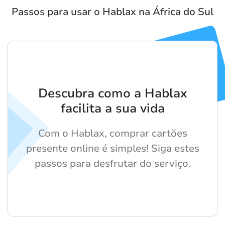
Passos para usar o Hablax na África do Sul
Descubra como a Hablax
facilita a sua vida
Com o Hablax, comprar cartões
presente online é simples! Siga estes
passos para desfrutar do serviço.