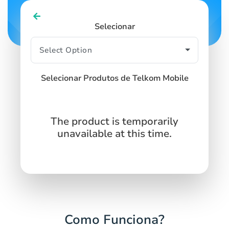
Selecionar
Selecionar Produtos de Telkom Mobile
The product is temporarily
unavailable at this time.
Como Funciona?