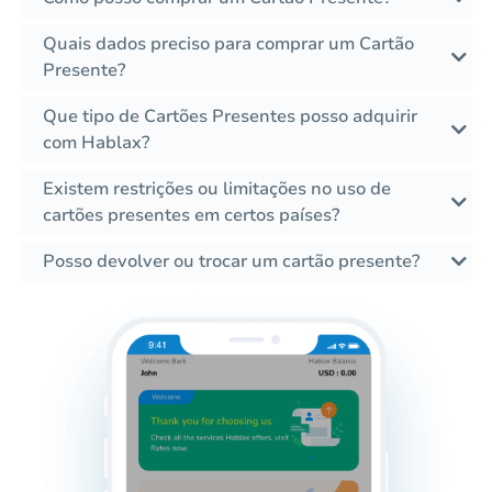
Quais dados preciso para comprar um Cartão
Presente?
Que tipo de Cartões Presentes posso adquirir
com Hablax?
Existem restrições ou limitações no uso de
cartões presentes em certos países?
Posso devolver ou trocar um cartão presente?