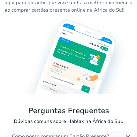
aqui para garantir que você tenha a melhor experiência
ao comprar cartões presente online na África do Sul!
Perguntas Frequentes
Dúvidas comuns sobre Hablax na África do Sul.
Como posso comprar um Cartão Presente?