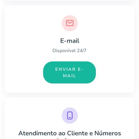
E-mail
Disponível 24/7
ENVIAR E-
MAIL
Atendimento ao Cliente e Números