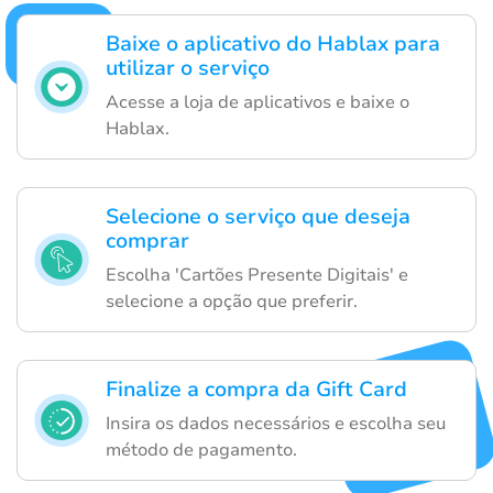
Baixe o aplicativo do Hablax para
utilizar o serviço
Acesse a loja de aplicativos e baixe o
Hablax.
Selecione o serviço que deseja
comprar
Escolha 'Cartões Presente Digitais' e
selecione a opção que preferir.
Finalize a compra da Gift Card
Insira os dados necessários e escolha seu
método de pagamento.