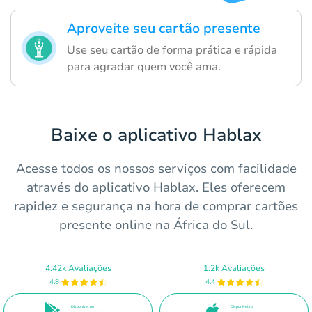
Aproveite seu cartão presente
Use seu cartão de forma prática e rápida
para agradar quem você ama.
Baixe o aplicativo Hablax
Acesse todos os nossos serviços com facilidade
através do aplicativo Hablax. Eles oferecem
rapidez e segurança na hora de comprar cartões
presente online na África do Sul.
4.42k Avaliações
1.2k Avaliações
4.8
4.4
Disponível no
Disponível na