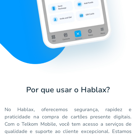
Por que usar o Hablax?
No Hablax, oferecemos segurança, rapidez e
praticidade na compra de cartões presente digitais.
Com o Telkom Mobile, você tem acesso a serviços de
qualidade e suporte ao cliente excepcional. Estamos