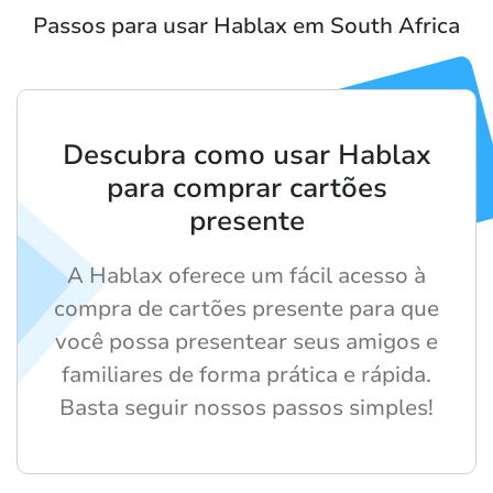
Passos para usar Hablax em South Africa
Descubra como usar Hablax
para comprar cartões
presente
A Hablax oferece um fácil acesso à
compra de cartões presente para que
você possa presentear seus amigos e
familiares de forma prática e rápida.
Basta seguir nossos passos simples!