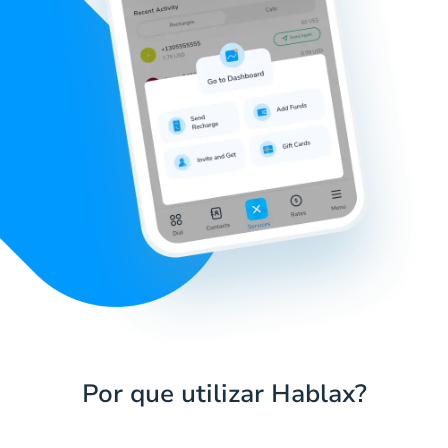
Por que utilizar Hablax?