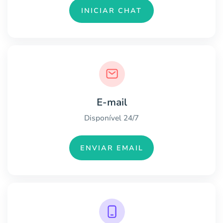
INICIAR CHAT
E-mail
Disponível 24/7
ENVIAR EMAIL