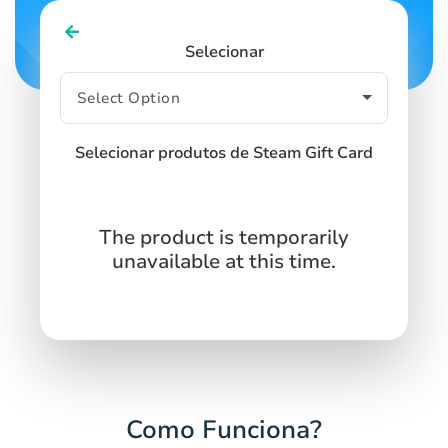
Selecionar
Selecionar produtos de Steam Gift Card
The product is temporarily
unavailable at this time.
Como Funciona?