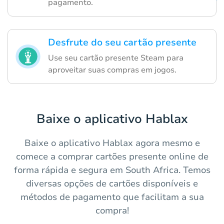
pagamento.
Desfrute do seu cartão presente
Use seu cartão presente Steam para
aproveitar suas compras em jogos.
Baixe o aplicativo Hablax
Baixe o aplicativo Hablax agora mesmo e
comece a comprar cartões presente online de
forma rápida e segura em South Africa. Temos
diversas opções de cartões disponíveis e
métodos de pagamento que facilitam a sua
compra!