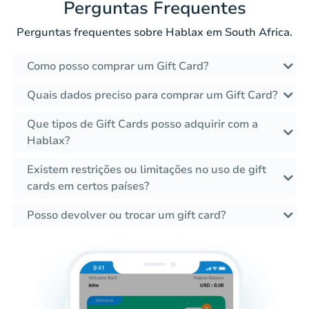
Perguntas Frequentes
Perguntas frequentes sobre Hablax em South Africa.
Como posso comprar um Gift Card?
Quais dados preciso para comprar um Gift Card?
Que tipos de Gift Cards posso adquirir com a
Hablax?
Existem restrições ou limitações no uso de gift
cards em certos países?
Posso devolver ou trocar um gift card?