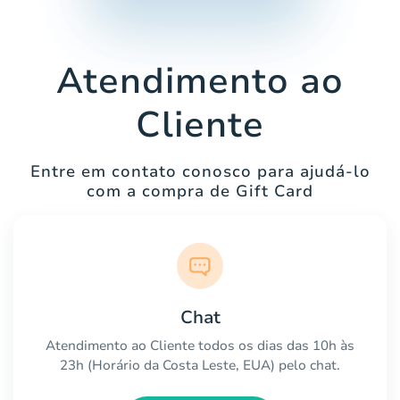
Atendimento ao
Cliente
Entre em contato conosco para ajudá-lo
com a compra de Gift Card
Chat
Atendimento ao Cliente todos os dias das 10h às
23h (Horário da Costa Leste, EUA) pelo chat.