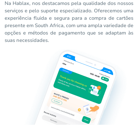
Na Hablax, nos destacamos pela qualidade dos nossos
serviços e pelo suporte especializado. Oferecemos uma
experiência fluida e segura para a compra de cartões
presente em South Africa, com uma ampla variedade de
opções e métodos de pagamento que se adaptam às
suas necessidades.