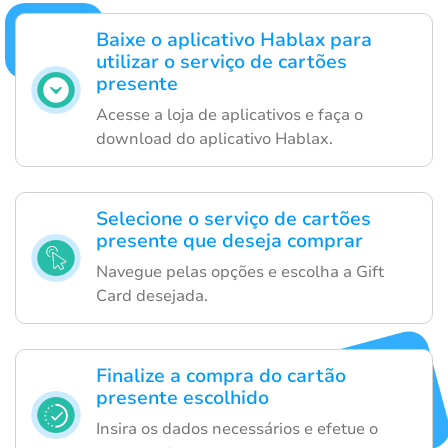
Baixe o aplicativo Hablax para
utilizar o serviço de cartões
presente
Acesse a loja de aplicativos e faça o
download do aplicativo Hablax.
Selecione o serviço de cartões
presente que deseja comprar
Navegue pelas opções e escolha a Gift
Card desejada.
Finalize a compra do cartão
presente escolhido
Insira os dados necessários e efetue o