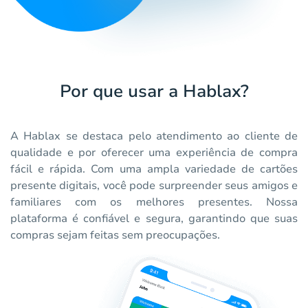
Por que usar a Hablax?
A Hablax se destaca pelo atendimento ao cliente de
qualidade e por oferecer uma experiência de compra
fácil e rápida. Com uma ampla variedade de cartões
presente digitais, você pode surpreender seus amigos e
familiares com os melhores presentes. Nossa
plataforma é confiável e segura, garantindo que suas
compras sejam feitas sem preocupações.