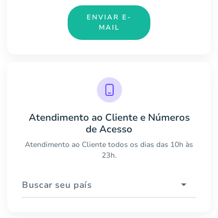
ENVIAR E-
MAIL
Atendimento ao Cliente e Números
de Acesso
Atendimento ao Cliente todos os dias das 10h às
23h.
Buscar seu país