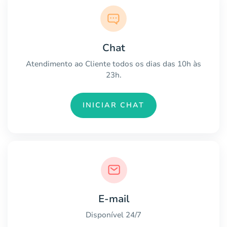
Chat
Atendimento ao Cliente todos os dias das 10h às
23h.
INICIAR CHAT
E-mail
Disponível 24/7