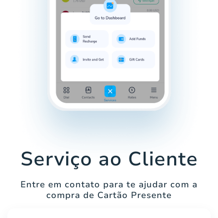
Serviço ao Cliente
Entre em contato para te ajudar com a
compra de Cartão Presente