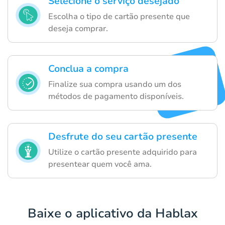
Selecione o serviço desejado
Escolha o tipo de cartão presente que
deseja comprar.
Conclua a compra
Finalize sua compra usando um dos
métodos de pagamento disponíveis.
Desfrute do seu cartão presente
Utilize o cartão presente adquirido para
presentear quem você ama.
Baixe o aplicativo da Hablax