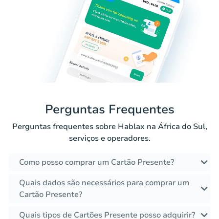
Perguntas Frequentes
Perguntas frequentes sobre Hablax na África do Sul,
serviços e operadores.
Como posso comprar um Cartão Presente?
Quais dados são necessários para comprar um
Cartão Presente?
Quais tipos de Cartões Presente posso adquirir?