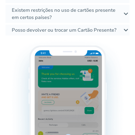
Existem restrições no uso de cartões presente
em certos países?
Posso devolver ou trocar um Cartão Presente?