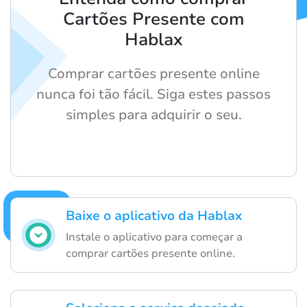
Cartões Presente com
Hablax
Comprar cartões presente online
nunca foi tão fácil. Siga estes passos
simples para adquirir o seu.
Baixe o aplicativo da Hablax
Instale o aplicativo para começar a
comprar cartões presente online.