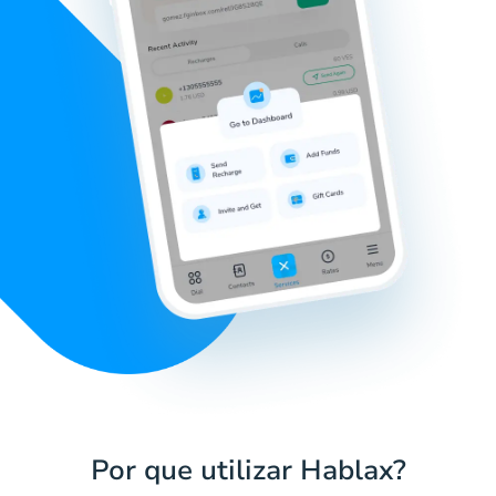
Por que utilizar Hablax?