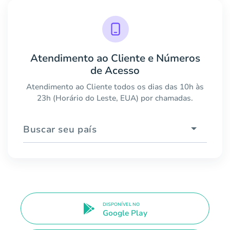
Atendimento ao Cliente e Números
de Acesso
Atendimento ao Cliente todos os dias das 10h às
23h (Horário do Leste, EUA) por chamadas.
Buscar seu país
DISPONÍVEL NO
Google Play