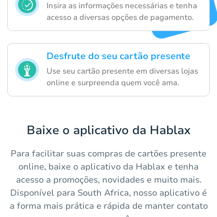
Insira as informações necessárias e tenha
acesso a diversas opções de pagamento.
Desfrute do seu cartão presente
Use seu cartão presente em diversas lojas
online e surpreenda quem você ama.
Baixe o aplicativo da Hablax
Para facilitar suas compras de cartões presente
online, baixe o aplicativo da Hablax e tenha
acesso a promoções, novidades e muito mais.
Disponível para South Africa, nosso aplicativo é
a forma mais prática e rápida de manter contato