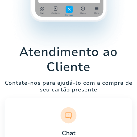
Atendimento ao
Cliente
Contate-nos para ajudá-lo com a compra de
seu cartão presente
Chat