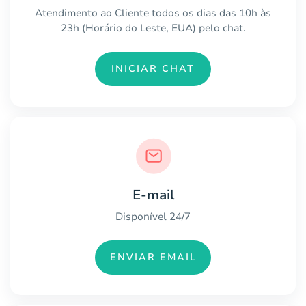
Atendimento ao Cliente todos os dias das 10h às
23h (Horário do Leste, EUA) pelo chat.
INICIAR CHAT
E-mail
Disponível 24/7
ENVIAR EMAIL