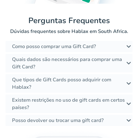
Perguntas Frequentes
Dúvidas frequentes sobre Hablax em South Africa.
Como posso comprar uma Gift Card?
Quais dados são necessários para comprar uma
Gift Card?
Que tipos de Gift Cards posso adquirir com
Hablax?
Existem restrições no uso de gift cards em certos
países?
Posso devolver ou trocar uma gift card?