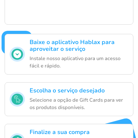
Baixe o aplicativo Hablax para
aproveitar o serviço
Instale nosso aplicativo para um acesso
fácil e rápido.
Escolha o serviço desejado
Selecione a opção de Gift Cards para ver
os produtos disponíveis.
Finalize a sua compra