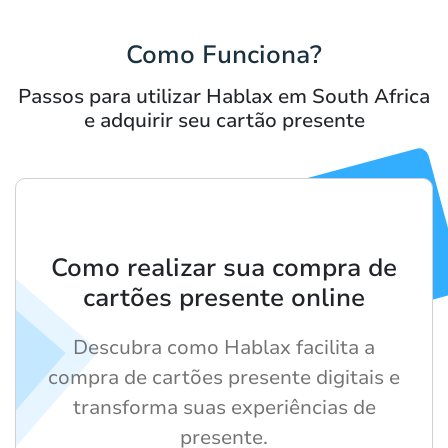
Como Funciona?
Passos para utilizar Hablax em South Africa
e adquirir seu cartão presente
Como realizar sua compra de
cartões presente online
Descubra como Hablax facilita a
compra de cartões presente digitais e
transforma suas experiências de
presente.