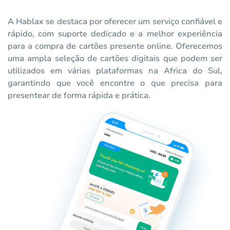
A Hablax se destaca por oferecer um serviço confiável e
rápido, com suporte dedicado e a melhor experiência
para a compra de cartões presente online. Oferecemos
uma ampla seleção de cartões digitais que podem ser
utilizados em várias plataformas na Africa do Sul,
garantindo que você encontre o que precisa para
presentear de forma rápida e prática.