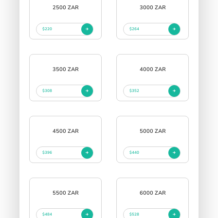
2500 ZAR
3000 ZAR
$220
$264
3500 ZAR
4000 ZAR
$308
$352
4500 ZAR
5000 ZAR
$396
$440
5500 ZAR
6000 ZAR
$484
$528