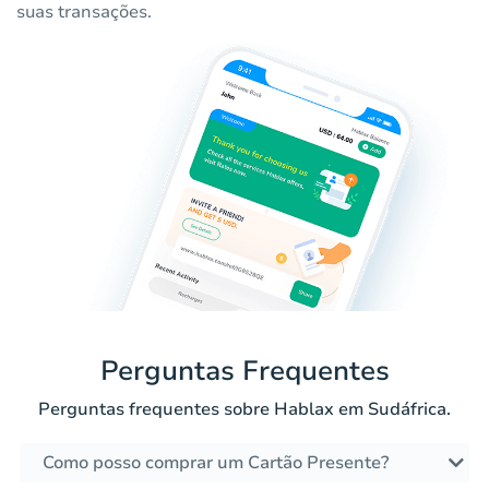
suas transações.
Perguntas Frequentes
Perguntas frequentes sobre Hablax em Sudáfrica.
Como posso comprar um Cartão Presente?