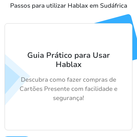
Passos para utilizar Hablax em Sudáfrica
Guia Prático para Usar
Hablax
Descubra como fazer compras de
Cartões Presente com facilidade e
segurança!