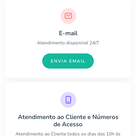
E-mail
Atendimento disponível 24/7
ENVIA EMAIL
Atendimento ao Cliente e Números
de Acesso
Atendimento ao Cliente todos os dias das 10h às