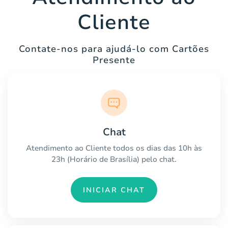
Cliente
Contate-nos para ajudá-lo com Cartões
Presente
Chat
Atendimento ao Cliente todos os dias das 10h às
23h (Horário de Brasília) pelo chat.
INICIAR CHAT