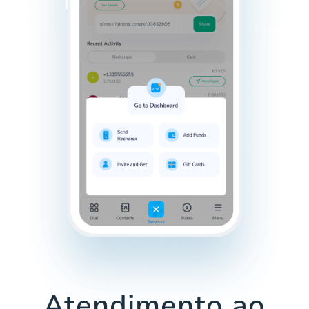
Atendimento ao