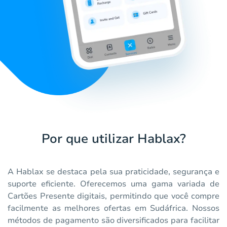
Por que utilizar Hablax?
A Hablax se destaca pela sua praticidade, segurança e
suporte eficiente. Oferecemos uma gama variada de
Cartões Presente digitais, permitindo que você compre
facilmente as melhores ofertas em Sudáfrica. Nossos
métodos de pagamento são diversificados para facilitar