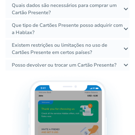
Quais dados são necessários para comprar um
Cartão Presente?
Que tipo de Cartões Presente posso adquirir com
a Hablax?
Existem restrições ou limitações no uso de
Cartões Presente em certos países?
Posso devolver ou trocar um Cartão Presente?