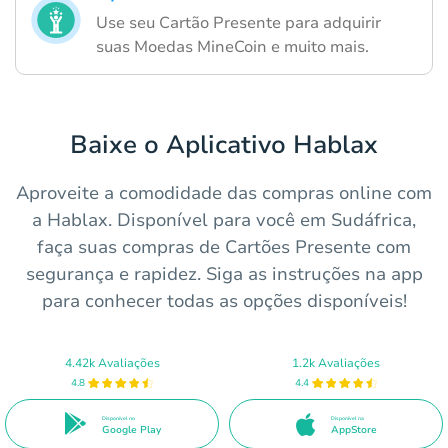
Use seu Cartão Presente para adquirir
suas Moedas MineCoin e muito mais.
Baixe o Aplicativo Hablax
Aproveite a comodidade das compras online com
a Hablax. Disponível para você em Sudáfrica,
faça suas compras de Cartões Presente com
segurança e rapidez. Siga as instruções na app
para conhecer todas as opções disponíveis!
4.42k Avaliações
1.2k Avaliações
4.8
4.4
Disponível no
Disponível na
Google Play
AppStore