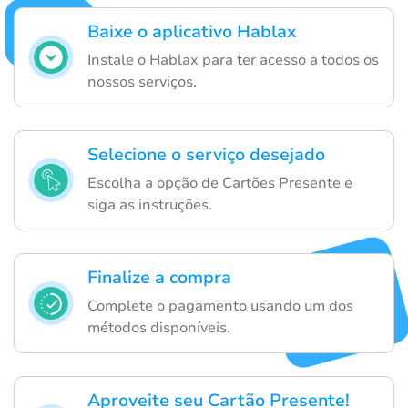
Baixe o aplicativo Hablax
Instale o Hablax para ter acesso a todos os
nossos serviços.
Selecione o serviço desejado
Escolha a opção de Cartões Presente e
siga as instruções.
Finalize a compra
Complete o pagamento usando um dos
métodos disponíveis.
Aproveite seu Cartão Presente!