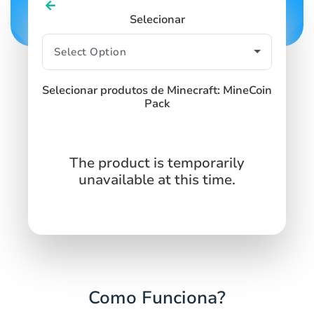
Selecionar
Selecionar produtos de Minecraft: MineCoin
Pack
The product is temporarily
unavailable at this time.
Como Funciona?