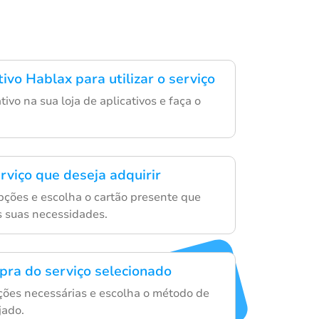
tivo Hablax para utilizar o serviço
tivo na sua loja de aplicativos e faça o
rviço que deseja adquirir
ções e escolha o cartão presente que
 suas necessidades.
mpra do serviço selecionado
ações necessárias e escolha o método de
ado.