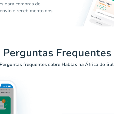
s para compras de
o envio e recebimento dos
Perguntas Frequentes
Perguntas frequentes sobre Hablax na África do Sul