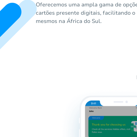
Oferecemos uma ampla gama de opçõe
cartões presente digitais, facilitando 
mesmos na África do Sul.