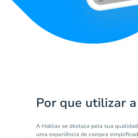
Por que utilizar 
A Hablax se destaca pela sua qualidad
uma experiência de compra simplificad