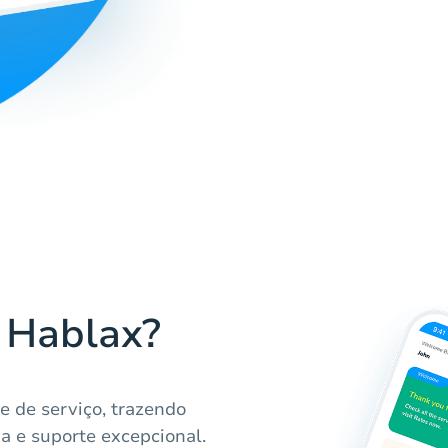
a Hablax?
e de serviço, trazendo
a e suporte excepcional.