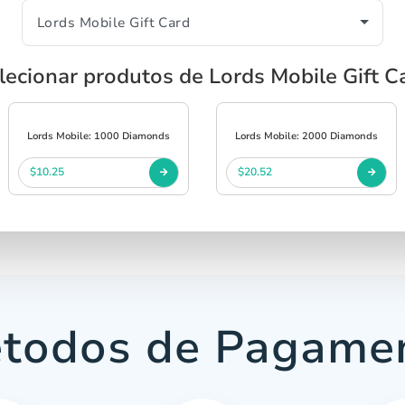
lecionar produtos de Lords Mobile Gift C
Lords Mobile: 1000 Diamonds
Lords Mobile: 2000 Diamonds
$10.25
$20.52
todos de Pagame