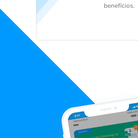
benefícios.