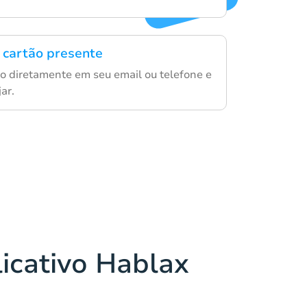
 cartão presente
o diretamente em seu email ou telefone e
ar.
licativo Hablax