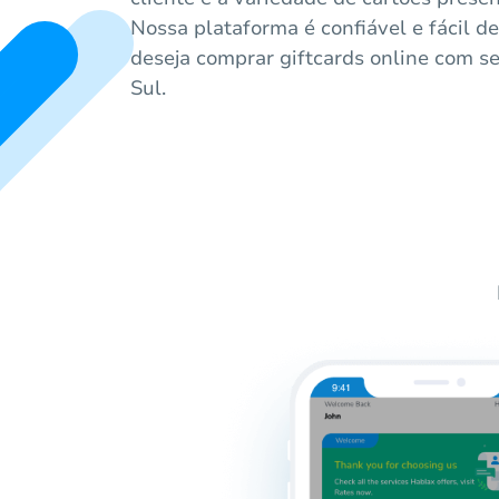
Nossa plataforma é confiável e fácil d
deseja comprar giftcards online com s
Sul.