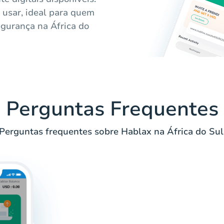
e usar, ideal para quem
egurança na África do
Perguntas Frequentes
Perguntas frequentes sobre Hablax na África do Sul