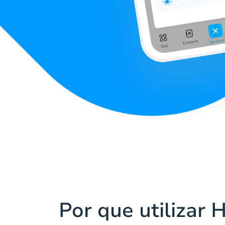
Por que utilizar 