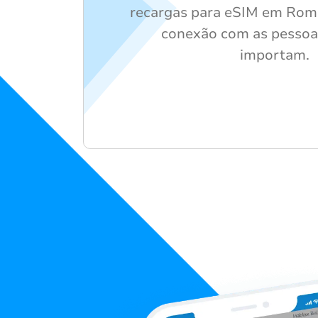
recargas para eSIM em Rom
conexão com as pessoa
importam.