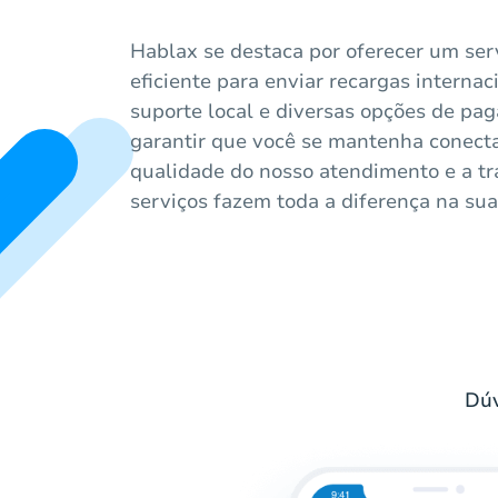
Hablax se destaca por oferecer um serv
eficiente para enviar recargas interna
suporte local e diversas opções de pag
garantir que você se mantenha conecta
qualidade do nosso atendimento e a t
serviços fazem toda a diferença na sua
Dúv