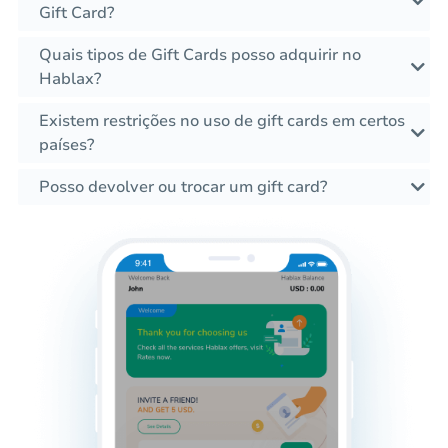
Gift Card?
Quais tipos de Gift Cards posso adquirir no
Hablax?
Existem restrições no uso de gift cards em certos
países?
Posso devolver ou trocar um gift card?