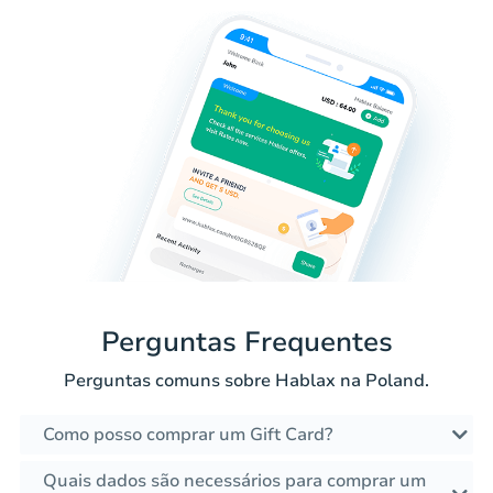
Perguntas Frequentes
Perguntas comuns sobre Hablax na Poland.
Como posso comprar um Gift Card?
Quais dados são necessários para comprar um