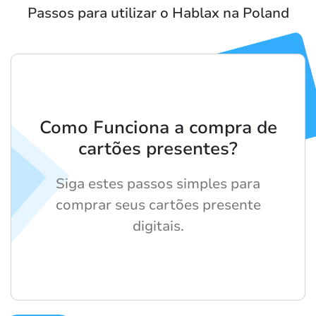
Passos para utilizar o Hablax na Poland
Como Funciona a compra de
cartões presentes?
Siga estes passos simples para
comprar seus cartões presente
digitais.