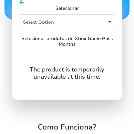
Selecionar
Selecionar produtos de Xbox Game Pass
Months
The product is temporarily
unavailable at this time.
Como Funciona?