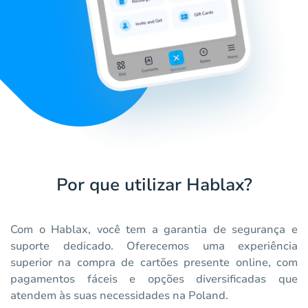
Por que utilizar Hablax?
Com o Hablax, você tem a garantia de segurança e
suporte dedicado. Oferecemos uma experiência
superior na compra de cartões presente online, com
pagamentos fáceis e opções diversificadas que
atendem às suas necessidades na Poland.