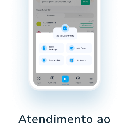
Atendimento ao