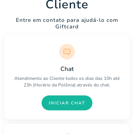
Cliente
Entre em contato para ajudá-lo com
Giftcard
Chat
Atendimento ao Cliente todos os dias das 10h até
23h (Horário da Polônia) através do chat.
INICIAR CHAT