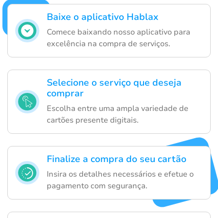
Baixe o aplicativo Hablax
Comece baixando nosso aplicativo para
excelência na compra de serviços.
Selecione o serviço que deseja
comprar
Escolha entre uma ampla variedade de
cartões presente digitais.
Finalize a compra do seu cartão
Insira os detalhes necessários e efetue o
pagamento com segurança.