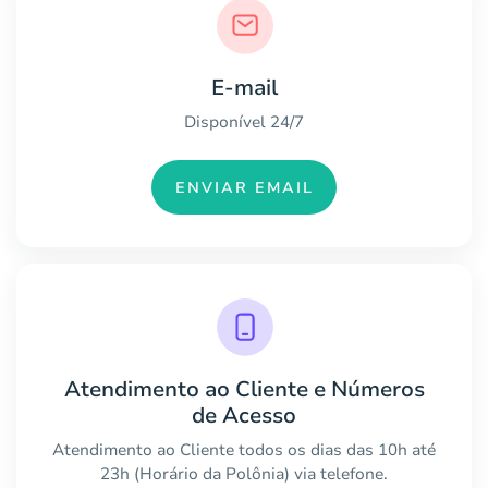
E-mail
Disponível 24/7
ENVIAR EMAIL
Atendimento ao Cliente e Números
de Acesso
Atendimento ao Cliente todos os dias das 10h até
23h (Horário da Polônia) via telefone.