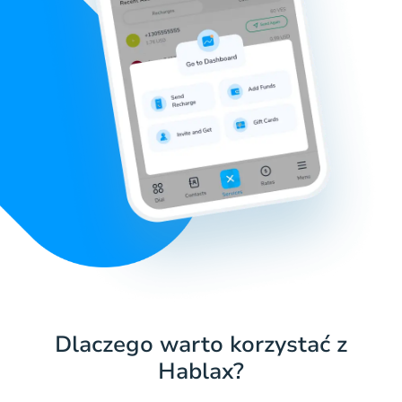
Dlaczego warto korzystać z
Hablax?