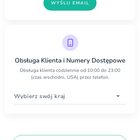
WYŚLIJ EMAIL
Obsługa Klienta i Numery Dostępowe
Obsługa klienta codziennie od 10:00 do 23:00
(czas wschodni, USA) przez telefon.
Wybierz swój kraj