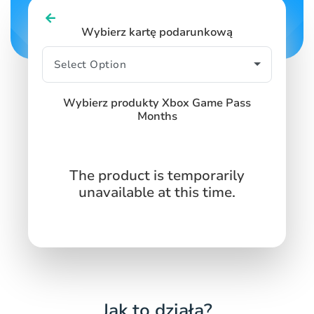
Wybierz kartę podarunkową
Wybierz produkty Xbox Game Pass
Months
The product is temporarily
unavailable at this time.
Jak to działa?