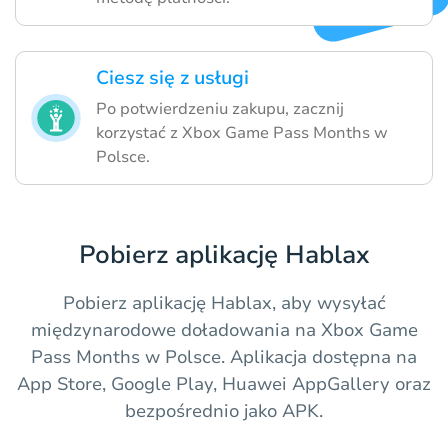
Ciesz się z usługi
Po potwierdzeniu zakupu, zacznij
korzystać z Xbox Game Pass Months w
Polsce.
Pobierz aplikację Hablax
Pobierz aplikację Hablax, aby wysyłać
międzynarodowe doładowania na Xbox Game
Pass Months w Polsce. Aplikacja dostępna na
App Store, Google Play, Huawei AppGallery oraz
bezpośrednio jako APK.