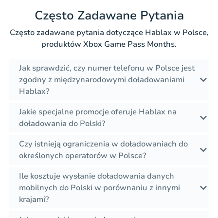
Często Zadawane Pytania
Często zadawane pytania dotyczące Hablax w Polsce,
produktów Xbox Game Pass Months.
Jak sprawdzić, czy numer telefonu w Polsce jest
zgodny z międzynarodowymi doładowaniami
Hablax?
Jakie specjalne promocje oferuje Hablax na
doładowania do Polski?
Czy istnieją ograniczenia w doładowaniach do
określonych operatorów w Polsce?
Ile kosztuje wysłanie doładowania danych
mobilnych do Polski w porównaniu z innymi
krajami?