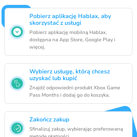
Pobierz aplikację Hablax, aby
skorzystać z usługi
Pobierz aplikację mobilną Hablax,
dostępna na App Store, Google Play i
więcej.
Wybierz usługę, którą chcesz
uzyskać lub kupić
Znajdź odpowiedni produkt Xbox Game
Pass Months i dodaj go do koszyka.
Zakończ zakup
Sfinalizuj zakup, wybierając preferowaną
metodę płatności.