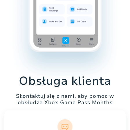
Obsługa klienta
Skontaktuj się z nami, aby pomóc w
obsłudze Xbox Game Pass Months