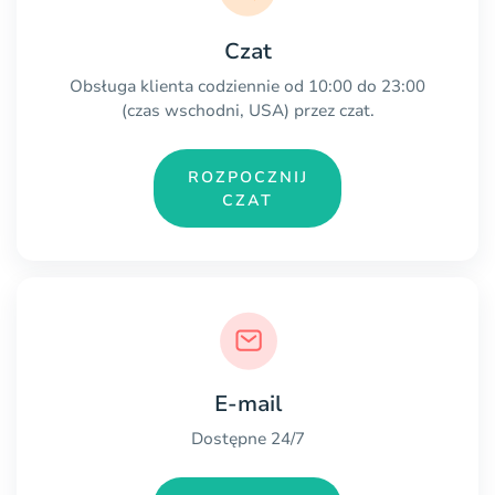
Czat
Obsługa klienta codziennie od 10:00 do 23:00
(czas wschodni, USA) przez czat.
ROZPOCZNIJ
CZAT
E-mail
Dostępne 24/7