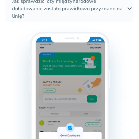
Jak sprawdzić, czy międzynarodowe
doładowanie zostało prawidłowo przyznane na
linię?