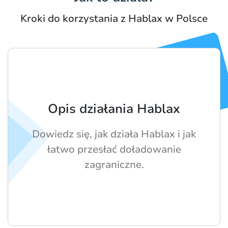
Kroki do korzystania z Hablax w Polsce
Opis działania Hablax
Dowiedz się, jak działa Hablax i jak
łatwo przesłać doładowanie
zagraniczne.