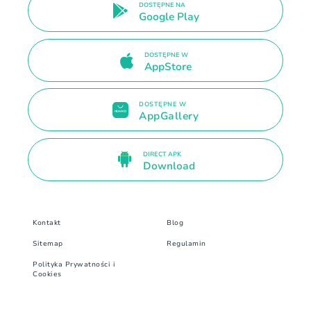
DOSTĘPNE NA
Google Play
DOSTĘPNE W
AppStore
DOSTĘPNE W
AppGallery
DIRECT APK
Download
Kontakt
Blog
Sitemap
Regulamin
Polityka Prywatności i
Cookies