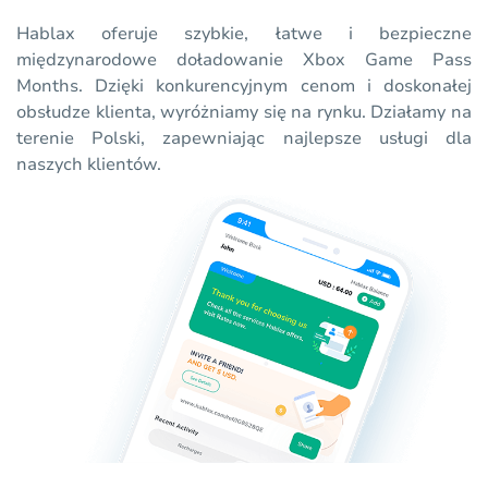
Hablax oferuje szybkie, łatwe i bezpieczne
międzynarodowe doładowanie Xbox Game Pass
Months. Dzięki konkurencyjnym cenom i doskonałej
obsłudze klienta, wyróżniamy się na rynku. Działamy na
terenie Polski, zapewniając najlepsze usługi dla
naszych klientów.