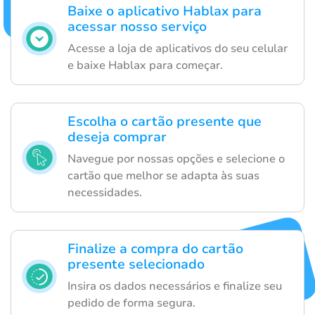
Baixe o aplicativo Hablax para
acessar nosso serviço
Acesse a loja de aplicativos do seu celular
e baixe Hablax para começar.
Escolha o cartão presente que
deseja comprar
Navegue por nossas opções e selecione o
cartão que melhor se adapta às suas
necessidades.
Finalize a compra do cartão
presente selecionado
Insira os dados necessários e finalize seu
pedido de forma segura.