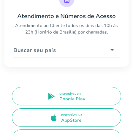
Atendimento e Números de Acesso
Atendimento ao Cliente todos os dias das 10h às
23h (Horário de Brasília) por chamadas.
Buscar seu país
DISPONÍVEL EM
Google Play
DISPONÍVEL NA
AppStore