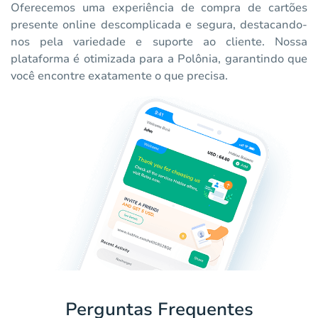
Oferecemos uma experiência de compra de cartões
presente online descomplicada e segura, destacando-
nos pela variedade e suporte ao cliente. Nossa
plataforma é otimizada para a Polônia, garantindo que
você encontre exatamente o que precisa.
Perguntas Frequentes