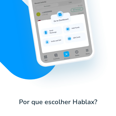
Por que escolher Hablax?