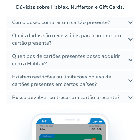
Dúvidas sobre Hablax, Nufferton e Gift Cards.
Como posso comprar um cartão presente?
Quais dados são necessários para comprar um
cartão presente?
Que tipos de cartões presentes posso adquirir
com a Hablax?
Existem restrições ou limitações no uso de
cartões presentes em certos países?
Posso devolver ou trocar um cartão presente?