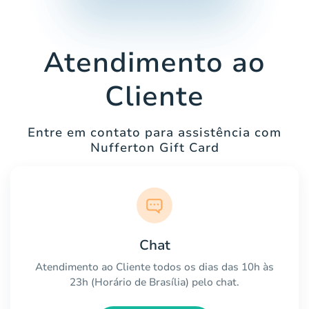
Atendimento ao
Cliente
Entre em contato para assistência com
Nufferton Gift Card
Chat
Atendimento ao Cliente todos os dias das 10h às
23h (Horário de Brasília) pelo chat.