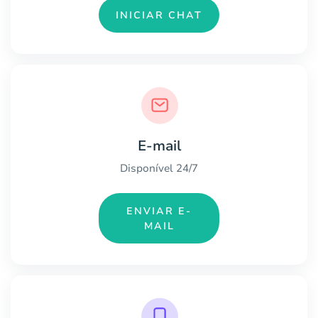
INICIAR CHAT
E-mail
Disponível 24/7
ENVIAR E-
MAIL