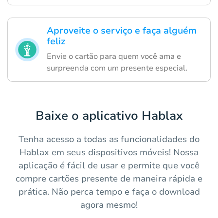
Aproveite o serviço e faça alguém
feliz
Envie o cartão para quem você ama e
surpreenda com um presente especial.
Baixe o aplicativo Hablax
Tenha acesso a todas as funcionalidades do
Hablax em seus dispositivos móveis! Nossa
aplicação é fácil de usar e permite que você
compre cartões presente de maneira rápida e
prática. Não perca tempo e faça o download
agora mesmo!