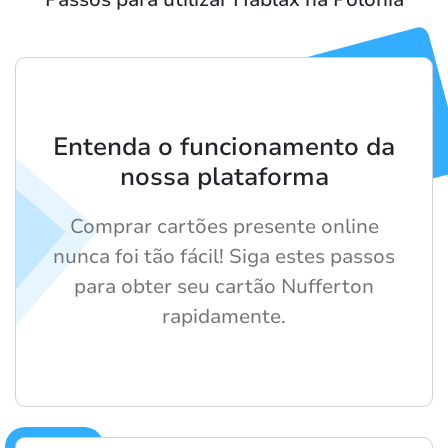
Entenda o funcionamento da
nossa plataforma
Comprar cartões presente online
nunca foi tão fácil! Siga estes passos
para obter seu cartão Nufferton
rapidamente.