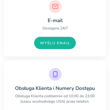
E-mail
Dostępne 24/7
WYŚLIJ EMAIL
Obsługa Klienta i Numery Dostępu
Obsługa Klienta codziennie od 10:00 do 23:00
(czasu wschodniego USA) przez telefon.