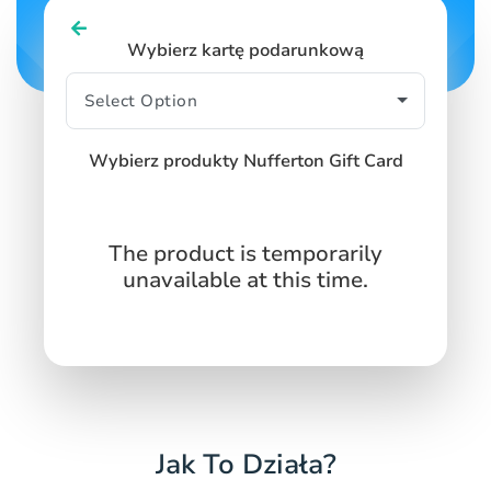
Wybierz kartę podarunkową
Wybierz produkty Nufferton Gift Card
The product is temporarily
unavailable at this time.
Jak To Działa?