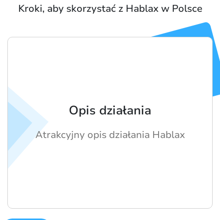
Kroki, aby skorzystać z Hablax w Polsce
Opis działania
Atrakcyjny opis działania Hablax