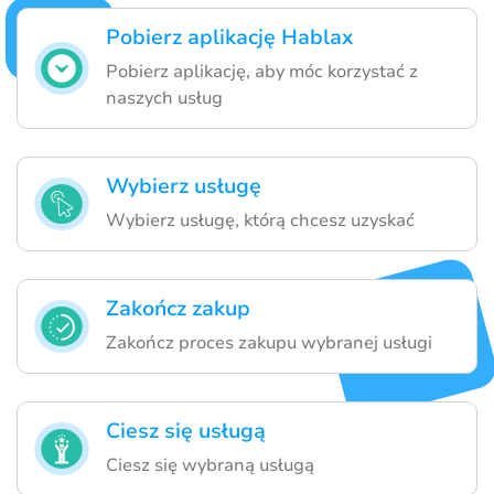
Pobierz aplikację Hablax
Pobierz aplikację, aby móc korzystać z
naszych usług
Wybierz usługę
Wybierz usługę, którą chcesz uzyskać
Zakończ zakup
Zakończ proces zakupu wybranej usługi
Ciesz się usługą
Ciesz się wybraną usługą