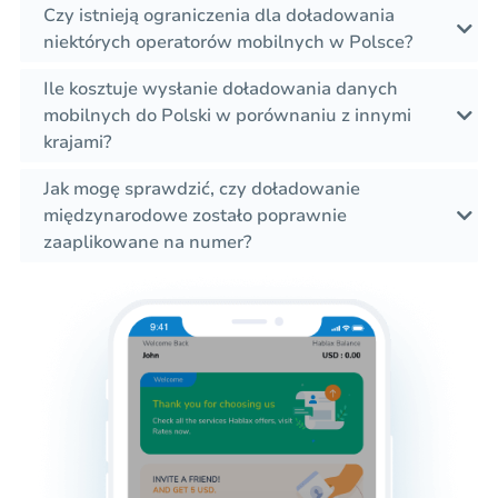
Czy istnieją ograniczenia dla doładowania
niektórych operatorów mobilnych w Polsce?
Ile kosztuje wysłanie doładowania danych
mobilnych do Polski w porównaniu z innymi
krajami?
Jak mogę sprawdzić, czy doładowanie
międzynarodowe zostało poprawnie
zaaplikowane na numer?