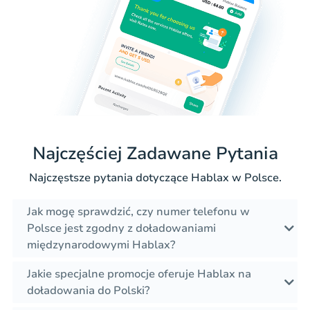
Najczęściej Zadawane Pytania
Najczęstsze pytania dotyczące Hablax w Polsce.
Jak mogę sprawdzić, czy numer telefonu w
Polsce jest zgodny z doładowaniami
międzynarodowymi Hablax?
Jakie specjalne promocje oferuje Hablax na
doładowania do Polski?