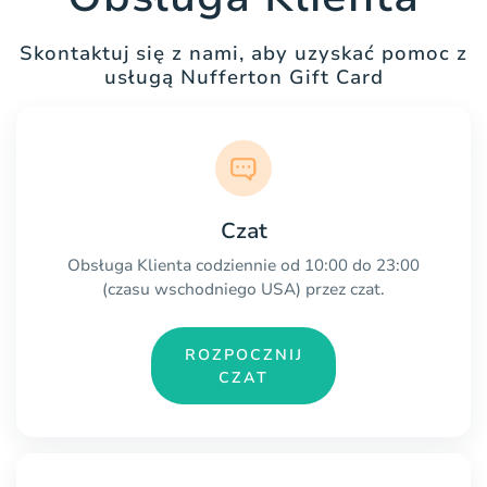
Skontaktuj się z nami, aby uzyskać pomoc z
usługą Nufferton Gift Card
Czat
Obsługa Klienta codziennie od 10:00 do 23:00
(czasu wschodniego USA) przez czat.
ROZPOCZNIJ
CZAT