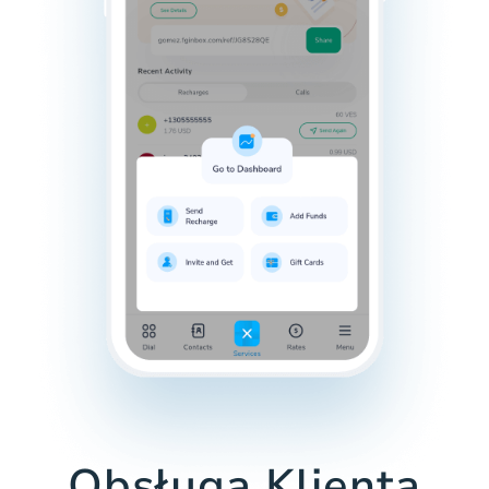
Obsługa Klienta