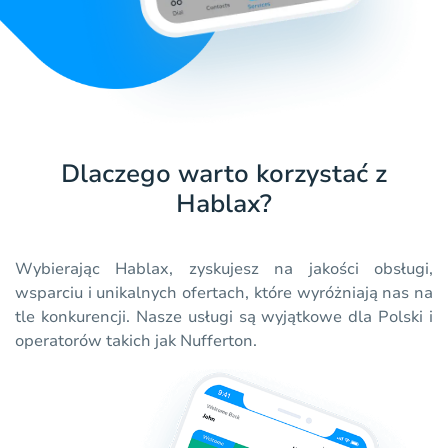
Dlaczego warto korzystać z
Hablax?
Wybierając Hablax, zyskujesz na jakości obsługi,
wsparciu i unikalnych ofertach, które wyróżniają nas na
tle konkurencji. Nasze usługi są wyjątkowe dla Polski i
operatorów takich jak Nufferton.