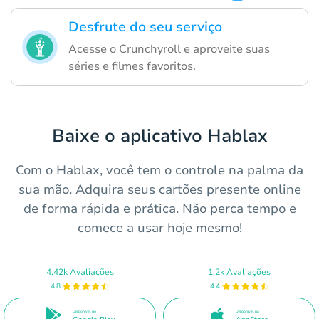
Desfrute do seu serviço
Acesse o Crunchyroll e aproveite suas
séries e filmes favoritos.
Baixe o aplicativo Hablax
Com o Hablax, você tem o controle na palma da
sua mão. Adquira seus cartões presente online
de forma rápida e prática. Não perca tempo e
comece a usar hoje mesmo!
4.42k Avaliações
1.2k Avaliações
4.8
4.4
Disponível no
Disponível na