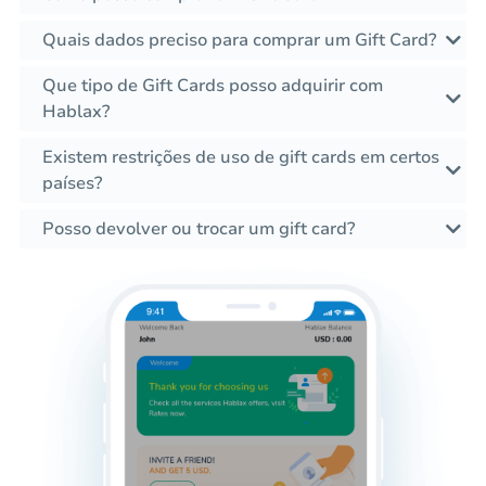
Quais dados preciso para comprar um Gift Card?
Que tipo de Gift Cards posso adquirir com
Hablax?
Existem restrições de uso de gift cards em certos
países?
Posso devolver ou trocar um gift card?