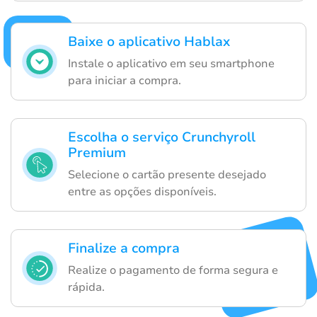
Baixe o aplicativo Hablax
Instale o aplicativo em seu smartphone
para iniciar a compra.
Escolha o serviço Crunchyroll
Premium
Selecione o cartão presente desejado
entre as opções disponíveis.
Finalize a compra
Realize o pagamento de forma segura e
rápida.