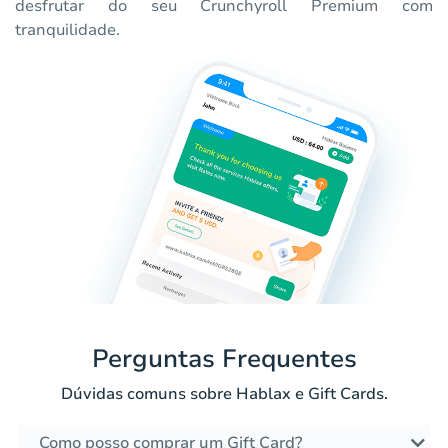
desfrutar do seu Crunchyroll Premium com
tranquilidade.
Perguntas Frequentes
Dúvidas comuns sobre Hablax e Gift Cards.
Como posso comprar um Gift Card?