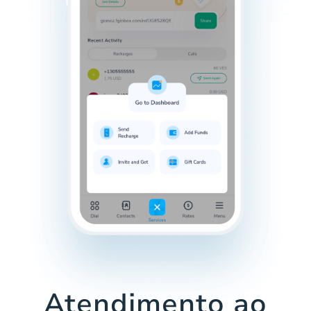
Atendimento ao