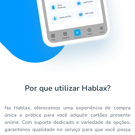
Por que utilizar Hablax?
Na Hablax, oferecemos uma experiência de compra
única e prática para você adquirir cartões presente
online. Com suporte dedicado e variedade de opções,
garantimos qualidade no serviço para que você possa