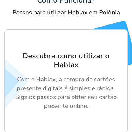
Como Funciona?
Passos para utilizar Hablax em Polônia
Descubra como utilizar o
Hablax
Com a Hablax, a compra de cartões
presente digitais é simples e rápida.
Siga os passos para obter seu cartão
presente online.