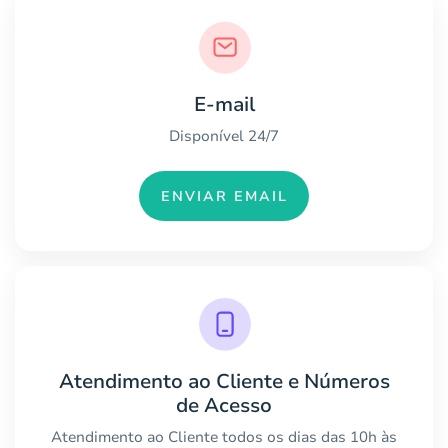
E-mail
Disponível 24/7
ENVIAR EMAIL
Atendimento ao Cliente e Números
de Acesso
Atendimento ao Cliente todos os dias das 10h às