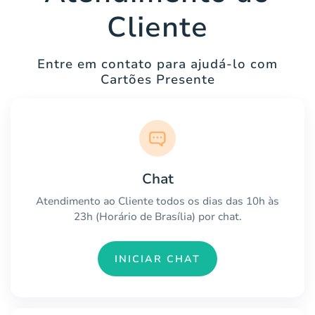
Cliente
Entre em contato para ajudá-lo com
Cartões Presente
Chat
Atendimento ao Cliente todos os dias das 10h às
23h (Horário de Brasília) por chat.
INICIAR CHAT