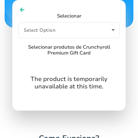
Selecionar
Selecionar produtos de Crunchyroll
Premium Gift Card
The product is temporarily
unavailable at this time.