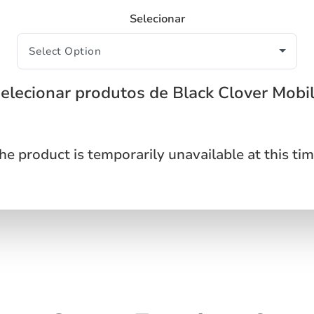
Selecionar
elecionar produtos de Black Clover Mobi
he product is temporarily unavailable at this tim