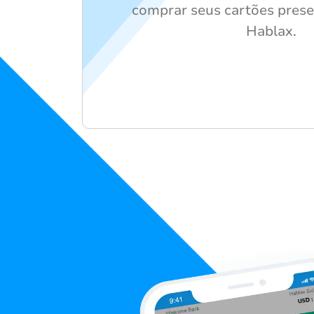
comprar seus cartões prese
Hablax.