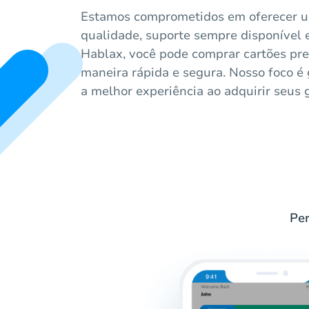
Estamos comprometidos em oferecer um
qualidade, suporte sempre disponível 
Hablax, você pode comprar cartões pre
maneira rápida e segura. Nosso foco é 
a melhor experiência ao adquirir seus g
Per