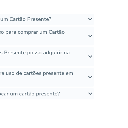
um Cartão Presente?
so para comprar um Cartão
s Presente posso adquirir na
ara uso de cartões presente em
ocar um cartão presente?