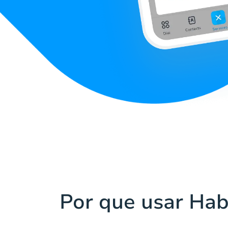
Por que usar Hab