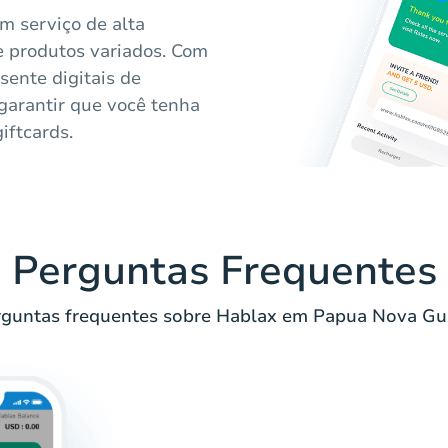
 serviço de alta
e produtos variados. Com
sente digitais de
garantir que você tenha
iftcards.
Perguntas Frequentes
guntas frequentes sobre Hablax em Papua Nova Gu