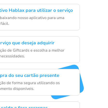
tivo Hablax para utilizar o serviço
o baixando nosso aplicativo para uma
fácil.
rviço que deseja adquirir
ção de Giftcards e escolha a melhor
necessidades.
mpra do seu cartão presente
ção de forma segura utilizando os
mento disponíveis.