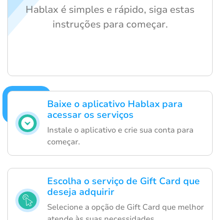
Hablax é simples e rápido, siga estas
instruções para começar.
Baixe o aplicativo Hablax para
acessar os serviços
Instale o aplicativo e crie sua conta para
começar.
Escolha o serviço de Gift Card que
deseja adquirir
Selecione a opção de Gift Card que melhor
atende às suas necessidades.