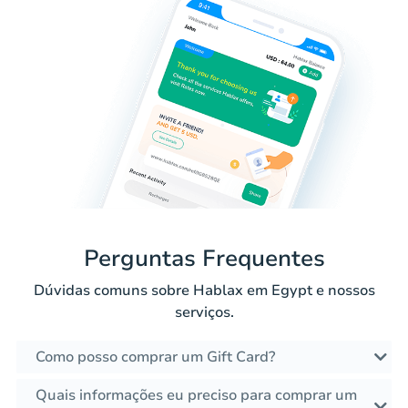
Perguntas Frequentes
Dúvidas comuns sobre Hablax em Egypt e nossos
serviços.
Como posso comprar um Gift Card?
Quais informações eu preciso para comprar um