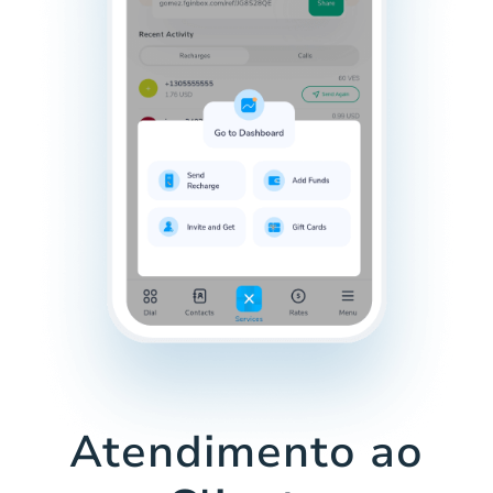
Atendimento ao