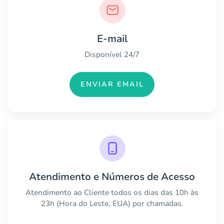
E-mail
Disponível 24/7
ENVIAR EMAIL
Atendimento e Números de Acesso
Atendimento ao Cliente todos os dias das 10h às
23h (Hora do Leste, EUA) por chamadas.