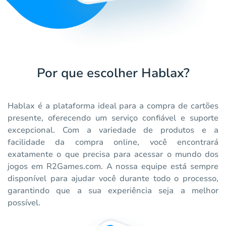
Por que escolher Hablax?
Hablax é a plataforma ideal para a compra de cartões
presente, oferecendo um serviço confiável e suporte
excepcional. Com a variedade de produtos e a
facilidade da compra online, você encontrará
exatamente o que precisa para acessar o mundo dos
jogos em R2Games.com. A nossa equipe está sempre
disponível para ajudar você durante todo o processo,
garantindo que a sua experiência seja a melhor
possível.