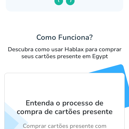
‹
›
Como Funciona?
Descubra como usar Hablax para comprar
seus cartões presente em Egypt
Entenda o processo de
compra de cartões presente
Comprar cartões presente com