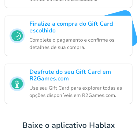
Finalize a compra do Gift Card
escolhido
Complete o pagamento e confirme os
detalhes de sua compra.
Desfrute do seu Gift Card em
R2Games.com
Use seu Gift Card para explorar todas as
opções disponíveis em R2Games.com.
Baixe o aplicativo Hablax