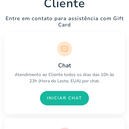
Cliente
Entre em contato para assistência com Gift
Card
Chat
Atendimento ao Cliente todos os dias das 10h às
23h (Hora do Leste, EUA) por chat.
INICIAR CHAT