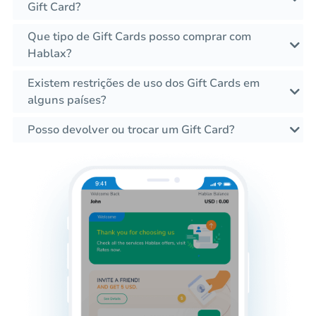
Gift Card?
Que tipo de Gift Cards posso comprar com
Hablax?
Existem restrições de uso dos Gift Cards em
alguns países?
Posso devolver ou trocar um Gift Card?