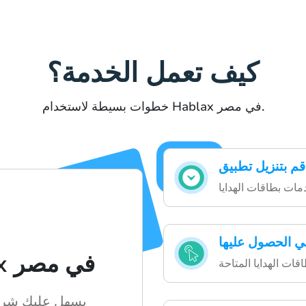
كيف تعمل الخدمة؟
خطوات بسيطة لاستخدام Hablax في مصر.
ي الحصول عليها
كيفية عمل Hablax في مصر