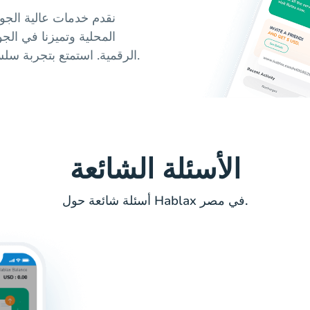
نقدم خدمات عالية الجو
المحلية وتميزنا في الجو
الرقمية. استمتع بتجربة سلسة وأمنة، مع خيارات متعددة تناسب احتياجاتك.
الأسئلة الشائعة
أسئلة شائعة حول Hablax في مصر.