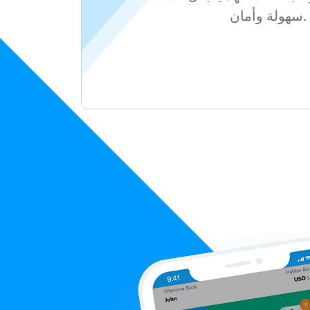
سهولة وأمان.