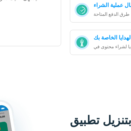
ال عملية الشراء
هدايا الخاصة بك