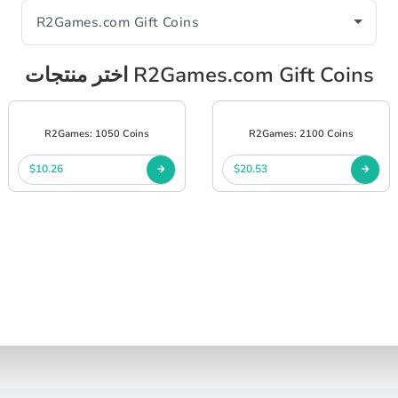
اختر منتجات R2Games.com Gift Coins
R2Games: 1050 Coins
R2Games: 2100 Coins
$10.26
$20.53