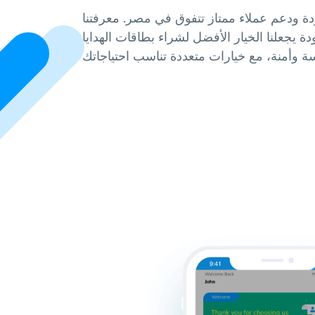
دة ودعم عملاء ممتاز تتفوق في مصر. معرفتنا
دة يجعلنا الخيار الأفضل لشراء بطاقات الهدايا