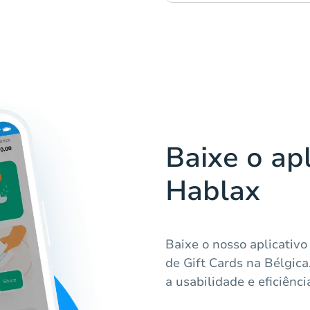
Baixe o apl
Hablax
Baixe o nosso aplicativo
de Gift Cards na Bélgica
a usabilidade e eficiênci