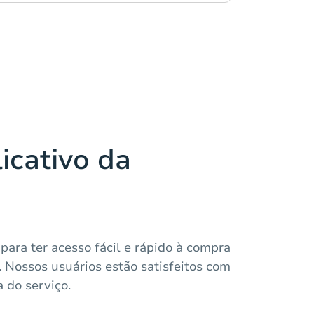
icativo da
 para ter acesso fácil e rápido à compra
. Nossos usuários estão satisfeitos com
a do serviço.