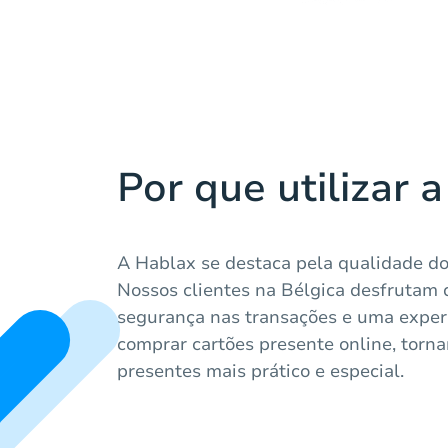
Por que utilizar 
A Hablax se destaca pela qualidade do 
Nossos clientes na Bélgica desfrutam 
segurança nas transações e uma exper
comprar cartões presente online, torn
presentes mais prático e especial.