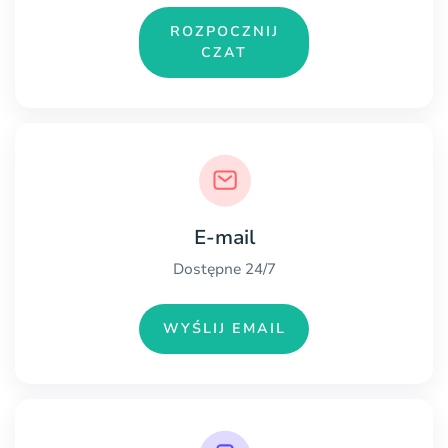
ROZPOCZNIJ
CZAT
E-mail
Dostępne 24/7
WYŚLIJ EMAIL