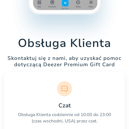
Obsługa Klienta
Skontaktuj się z nami, aby uzyskać pomoc
dotyczącą Deezer Premium Gift Card
Czat
Obsługa Klienta codziennie od 10:00 do 23:00
(czas wschodni, USA) przez czat.