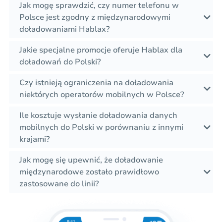
Jak mogę sprawdzić, czy numer telefonu w
Polsce jest zgodny z międzynarodowymi
doładowaniami Hablax?
Jakie specjalne promocje oferuje Hablax dla
doładowań do Polski?
Czy istnieją ograniczenia na doładowania
niektórych operatorów mobilnych w Polsce?
Ile kosztuje wysłanie doładowania danych
mobilnych do Polski w porównaniu z innymi
krajami?
Jak mogę się upewnić, że doładowanie
międzynarodowe zostało prawidłowo
zastosowane do linii?