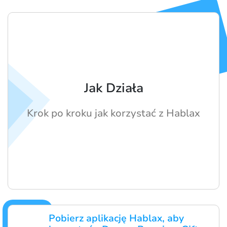
Jak Działa
Krok po kroku jak korzystać z Hablax
Pobierz aplikację Hablax, aby