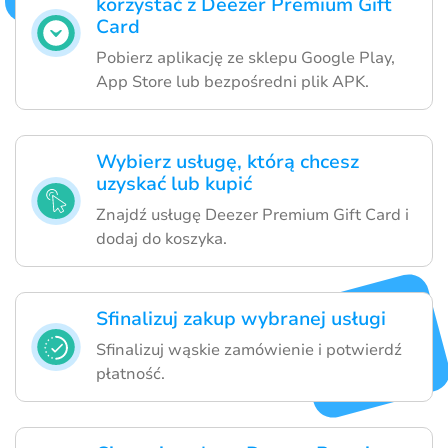
korzystać z Deezer Premium Gift
Card
Pobierz aplikację ze sklepu Google Play,
App Store lub bezpośredni plik APK.
Wybierz usługę, którą chcesz
uzyskać lub kupić
Znajdź usługę Deezer Premium Gift Card i
dodaj do koszyka.
Sfinalizuj zakup wybranej usługi
Sfinalizuj wąskie zamówienie i potwierdź
płatność.