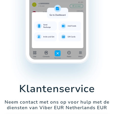
Klantenservice
Neem contact met ons op voor hulp met de
diensten van Viber EUR Netherlands EUR