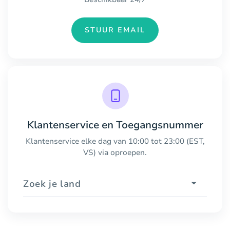
STUUR EMAIL
Klantenservice en Toegangsnummer
Klantenservice elke dag van 10:00 tot 23:00 (EST,
VS) via oproepen.
Zoek je land