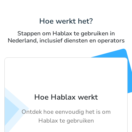
Hoe werkt het?
Stappen om Hablax te gebruiken in
Nederland, inclusief diensten en operators
Hoe Hablax werkt
Ontdek hoe eenvoudig het is om
Hablax te gebruiken