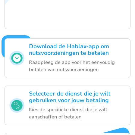
Download de Hablax-app om
nutsvoorzieningen te betalen
Raadpleeg de app voor het eenvoudig
betalen van nutsvoorzieningen
Selecteer de dienst die je wilt
gebruiken voor jouw betaling
Kies de specifieke dienst die je wilt
aanschaffen of betalen