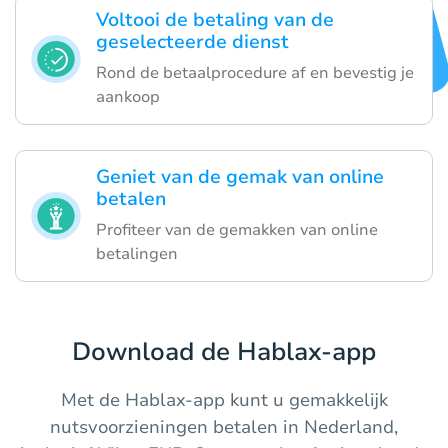
Voltooi de betaling van de
geselecteerde dienst
Rond de betaalprocedure af en bevestig je
aankoop
Geniet van de gemak van online
betalen
Profiteer van de gemakken van online
betalingen
Download de Hablax-app
Met de Hablax-app kunt u gemakkelijk
nutsvoorzieningen betalen in Nederland,