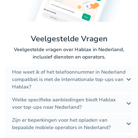
Veelgestelde Vragen
Veelgestelde vragen over Hablax in Nederland,
inclusief diensten en operators.
Hoe weet ik of het telefoonnummer in Nederland
compatibel is met de internationale top-ups van
Hablax?
Welke specifieke aanbiedingen biedt Hablax
voor top-ups naar Nederland?
Zijn er beperkingen voor het opladen van
bepaalde mobiele operators in Nederland?