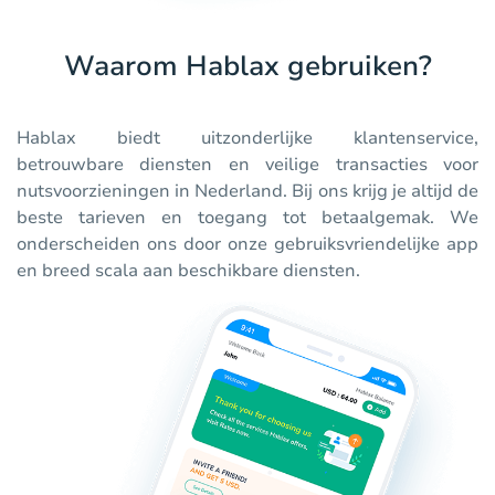
Waarom Hablax gebruiken?
Hablax biedt uitzonderlijke klantenservice,
betrouwbare diensten en veilige transacties voor
nutsvoorzieningen in Nederland. Bij ons krijg je altijd de
beste tarieven en toegang tot betaalgemak. We
onderscheiden ons door onze gebruiksvriendelijke app
en breed scala aan beschikbare diensten.