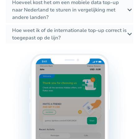
Hoeveel kost het om een mobiele data top-up
naar Nederland te sturen in vergelijking met
andere landen?
Hoe weet ik of de internationale top-up correct is
toegepast op de lijn?