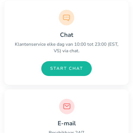
Chat
Klantenservice elke dag van 10:00 tot 23:00 (EST,
VS) via chat.
START CHAT
E-mail
Beschikbaar 24/7