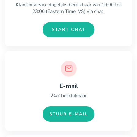
Klantenservice dagelijks bereikbaar van 10:00 tot
23:00 (Eastern Time, VS) via chat.
START CHAT
E-mail
24/7 beschikbaar
STUUR E-MAIL