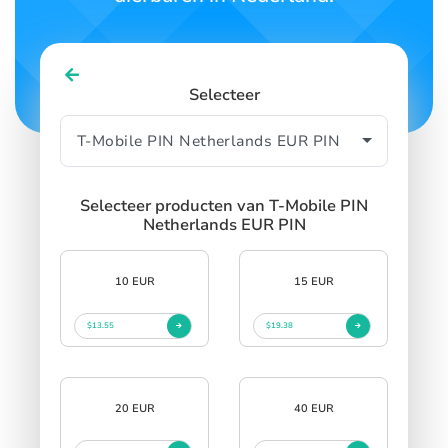
Selecteer
Selecteer producten van T-Mobile PIN
Netherlands EUR PIN
10 EUR
15 EUR
$13.55
$19.38
20 EUR
40 EUR