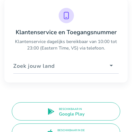
Klantenservice en Toegangsnummer
Klantenservice dagelijks bereikbaar van 10:00 tot
23:00 (Eastern Time, VS) via telefoon.
Zoek jouw land
BESCHIKBAAR IN
Google Play
BESCHIKBAAR IN DE