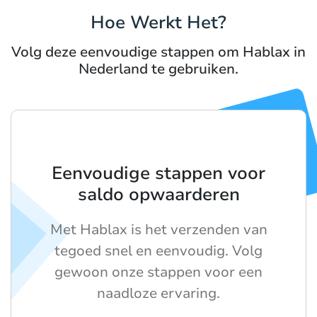
Hoe Werkt Het?
Volg deze eenvoudige stappen om Hablax in
Nederland te gebruiken.
Eenvoudige stappen voor
saldo opwaarderen
Met Hablax is het verzenden van
tegoed snel en eenvoudig. Volg
gewoon onze stappen voor een
naadloze ervaring.