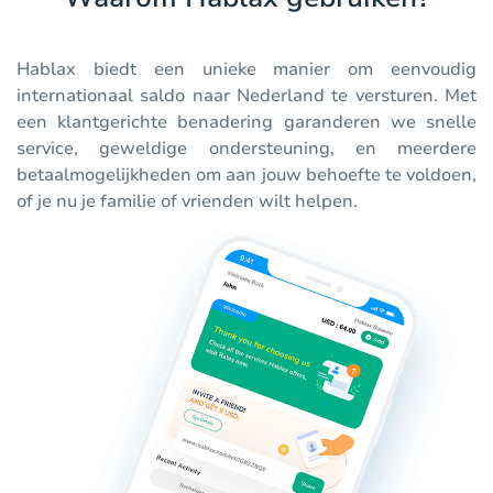
Hablax biedt een unieke manier om eenvoudig
internationaal saldo naar Nederland te versturen. Met
een klantgerichte benadering garanderen we snelle
service, geweldige ondersteuning, en meerdere
betaalmogelijkheden om aan jouw behoefte te voldoen,
of je nu je familie of vrienden wilt helpen.