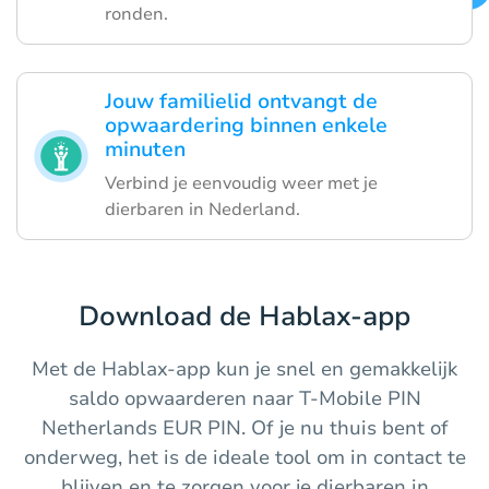
ronden.
Jouw familielid ontvangt de
opwaardering binnen enkele
minuten
Verbind je eenvoudig weer met je
dierbaren in Nederland.
Download de Hablax-app
Met de Hablax-app kun je snel en gemakkelijk
saldo opwaarderen naar T-Mobile PIN
Netherlands EUR PIN. Of je nu thuis bent of
onderweg, het is de ideale tool om in contact te
blijven en te zorgen voor je dierbaren in