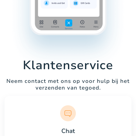
Klantenservice
Neem contact met ons op voor hulp bij het
verzenden van tegoed.
Chat