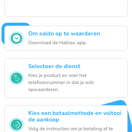
Om saldo op te waarderen
Download de Hablax-app.
Selecteer de dienst
Kies je product en voer het
telefoonnummer in dat je wilt
opwaarderen.
Kies een betaalmethode en voltooi
de aankoop
Volg de instructies om je betaling af te