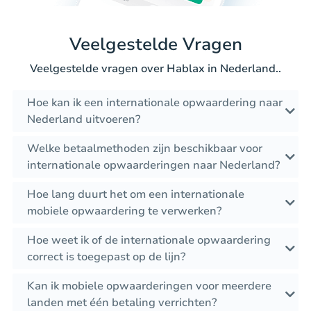
Veelgestelde Vragen
Veelgestelde vragen over Hablax in Nederland..
Hoe kan ik een internationale opwaardering naar
Nederland uitvoeren?
Welke betaalmethoden zijn beschikbaar voor
internationale opwaarderingen naar Nederland?
Hoe lang duurt het om een internationale
mobiele opwaardering te verwerken?
Hoe weet ik of de internationale opwaardering
correct is toegepast op de lijn?
Kan ik mobiele opwaarderingen voor meerdere
landen met één betaling verrichten?