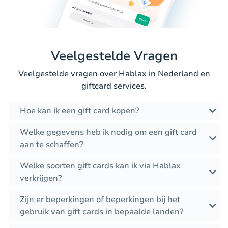
Veelgestelde Vragen
Veelgestelde vragen over Hablax in Nederland en
giftcard services.
Hoe kan ik een gift card kopen?
Welke gegevens heb ik nodig om een gift card
aan te schaffen?
Welke soorten gift cards kan ik via Hablax
verkrijgen?
Zijn er beperkingen of beperkingen bij het
gebruik van gift cards in bepaalde landen?