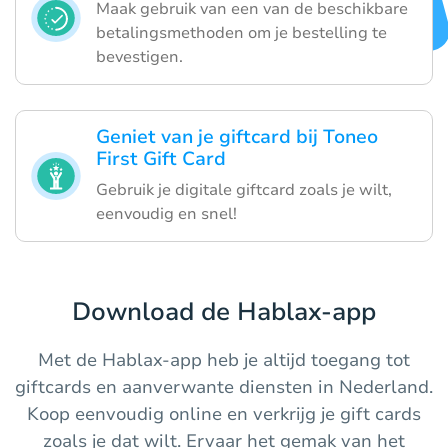
Maak gebruik van een van de beschikbare
betalingsmethoden om je bestelling te
bevestigen.
Geniet van je giftcard bij Toneo
First Gift Card
Gebruik je digitale giftcard zoals je wilt,
eenvoudig en snel!
Download de Hablax-app
Met de Hablax-app heb je altijd toegang tot
giftcards en aanverwante diensten in Nederland.
Koop eenvoudig online en verkrijg je gift cards
zoals je dat wilt. Ervaar het gemak van het