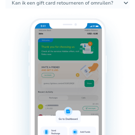
Kan ik een gift card retourneren of omruilen?