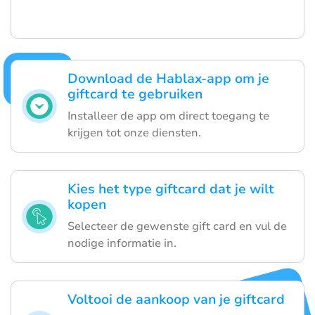
Download de Hablax-app om je
giftcard te gebruiken
Installeer de app om direct toegang te
krijgen tot onze diensten.
Kies het type giftcard dat je wilt
kopen
Selecteer de gewenste gift card en vul de
nodige informatie in.
Voltooi de aankoop van je giftcard