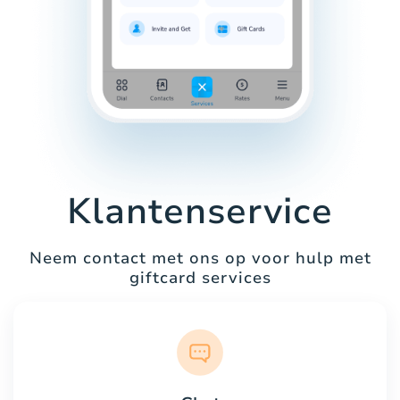
Klantenservice
Neem contact met ons op voor hulp met
giftcard services