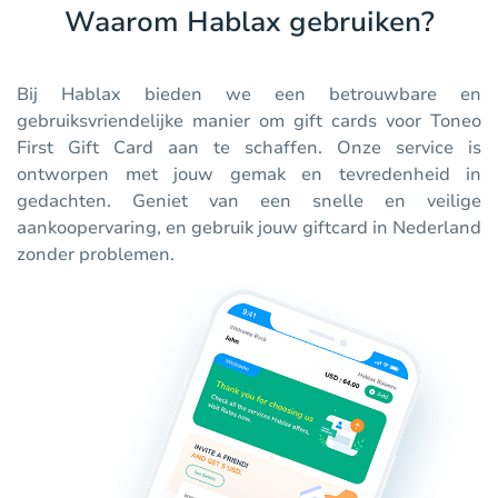
Waarom Hablax gebruiken?
Bij Hablax bieden we een betrouwbare en
gebruiksvriendelijke manier om gift cards voor Toneo
First Gift Card aan te schaffen. Onze service is
ontworpen met jouw gemak en tevredenheid in
gedachten. Geniet van een snelle en veilige
aankoopervaring, en gebruik jouw giftcard in Nederland
zonder problemen.