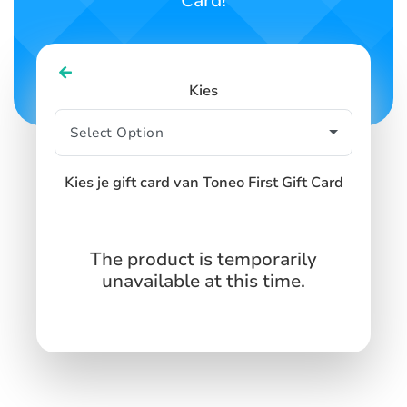
Card!
Kies
Kies je gift card van Toneo First Gift Card
The product is temporarily
unavailable at this time.