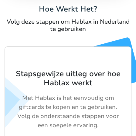
Hoe Werkt Het?
Volg deze stappen om Hablax in Nederland
te gebruiken
Stapsgewijze uitleg over hoe
Hablax werkt
Met Hablax is het eenvoudig om
giftcards te kopen en te gebruiken.
Volg de onderstaande stappen voor
een soepele ervaring.