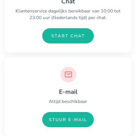
Chat
Klantenservice dagelijks bereikbaar van 10:00 tot
23:00 uur (Nederlands tijd) per chat.
START CHAT
E-mail
Altijd beschikbaar
STUUR E-MAIL