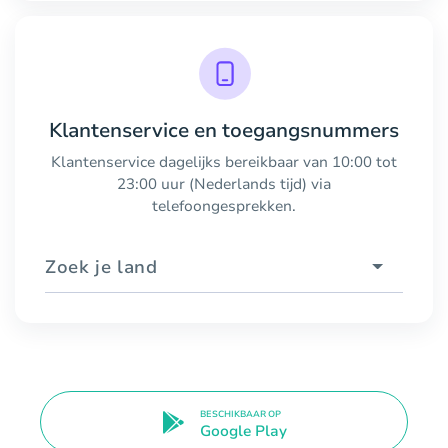
Klantenservice en toegangsnummers
Klantenservice dagelijks bereikbaar van 10:00 tot
23:00 uur (Nederlands tijd) via
telefoongesprekken.
Zoek je land
BESCHIKBAAR OP
Google Play