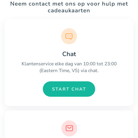
Neem contact met ons op voor hulp met
cadeaukaarten
Chat
Klantenservice elke dag van 10:00 tot 23:00
(Eastern Time, VS) via chat.
START CHAT