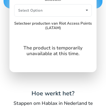
SIGN IN
SIGN UP
Selecteer producten van Riot Access Points
(LATAM)
The product is temporarily
unavailable at this time.
Hoe werkt het?
Stappen om Hablax in Nederland te