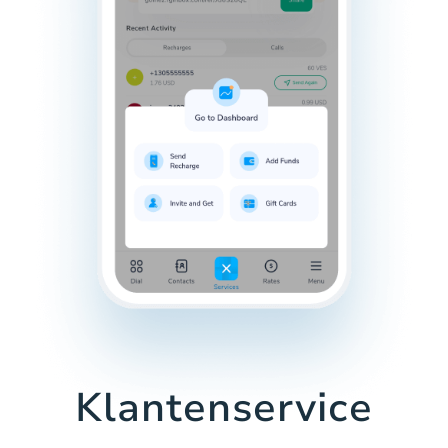
Klantenservice