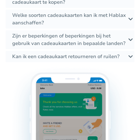
cadeaukaart te kopen?
Welke soorten cadeaukaarten kan ik met Hablax
aanschaffen?
Zijn er beperkingen of beperkingen bij het
gebruik van cadeaukaarten in bepaalde landen?
Kan ik een cadeaukaart retourneren of ruilen?