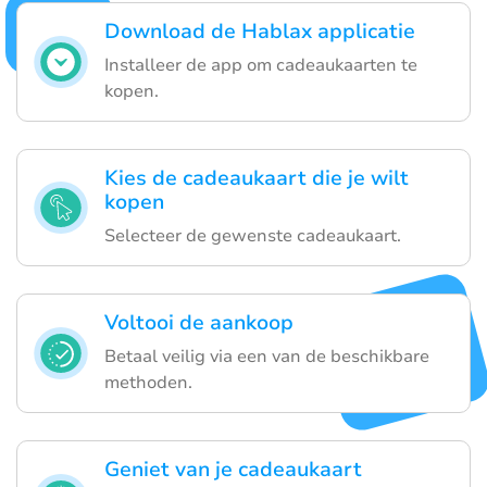
Download de Hablax applicatie
Installeer de app om cadeaukaarten te
kopen.
Kies de cadeaukaart die je wilt
kopen
Selecteer de gewenste cadeaukaart.
Voltooi de aankoop
Betaal veilig via een van de beschikbare
methoden.
Geniet van je cadeaukaart