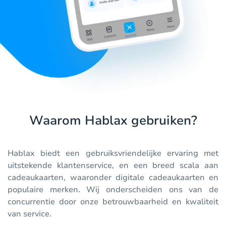
Waarom Hablax gebruiken?
Hablax biedt een gebruiksvriendelijke ervaring met
uitstekende klantenservice, en een breed scala aan
cadeaukaarten, waaronder digitale cadeaukaarten en
populaire merken. Wij onderscheiden ons van de
concurrentie door onze betrouwbaarheid en kwaliteit
van service.