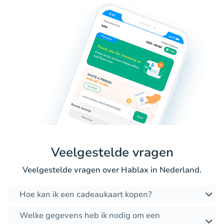
Veelgestelde vragen
Veelgestelde vragen over Hablax in Nederland.
Hoe kan ik een cadeaukaart kopen?
Welke gegevens heb ik nodig om een