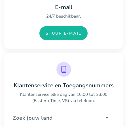
E-mail
24/7 beschikbaar.
STUUR E-MAIL
Klantenservice en Toegangsnummers
Klantenservice elke dag van 10:00 tot 23:00
(Eastern Time, VS) via telefoon.
Zoek jouw land