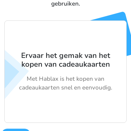
gebruiken.
Ervaar het gemak van het
kopen van cadeaukaarten
Met Hablax is het kopen van
cadeaukaarten snel en eenvoudig.