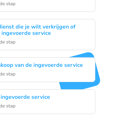
 de stap
ienst die je wilt verkrijgen of
 ingevoerde service
 de stap
nkoop van de ingevoerde service
 de stap
 ingevoerde service
 de stap