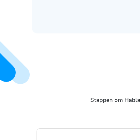
Stappen om Hablax