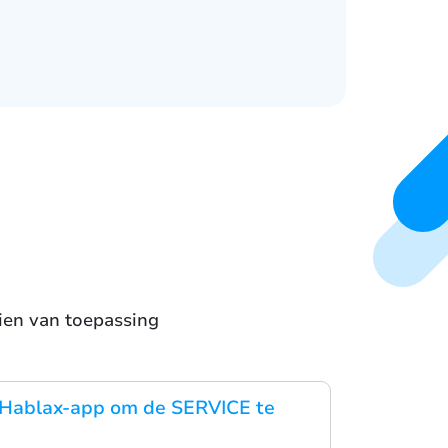
ien van toepassing
Hablax-app om de SERVICE te