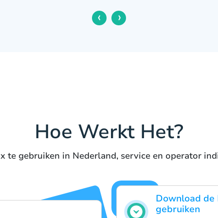
‹
›
Hoe Werkt Het?
 te gebruiken in Nederland, service en operator ind
Download de 
gebruiken