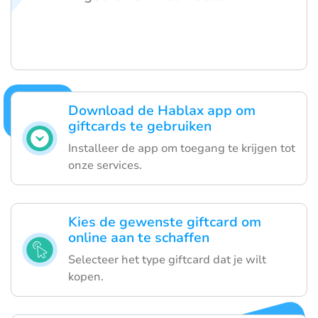
Download de Hablax app om
giftcards te gebruiken
Installeer de app om toegang te krijgen tot
onze services.
Kies de gewenste giftcard om
online aan te schaffen
Selecteer het type giftcard dat je wilt
kopen.