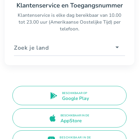
Klantenservice en Toegangsnummer
Klantenservice is elke dag bereikbaar van 10.00
tot 23.00 uur (Amerikaanse Oostelijke Tijd) per
telefoon.
Zoek je land
BESCHIKBAAR OP
Google Play
BESCHIKBAAR IN DE
AppStore
BESCHIKBAAR IN DE