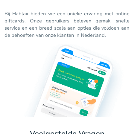
Bij Hablax bieden we een unieke ervaring met online
giftcards. Onze gebruikers beleven gemak, snelle
service en een breed scala aan opties die voldoen aan
de behoeften van onze klanten in Nederland.
Veelgestelde Vragen