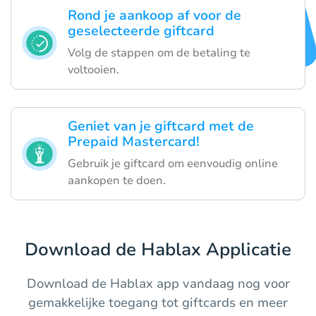
Rond je aankoop af voor de
geselecteerde giftcard
Volg de stappen om de betaling te
voltooien.
Geniet van je giftcard met de
Prepaid Mastercard!
Gebruik je giftcard om eenvoudig online
aankopen te doen.
Download de Hablax Applicatie
Download de Hablax app vandaag nog voor
gemakkelijke toegang tot giftcards en meer