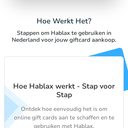
Hoe Werkt Het?
Stappen om Hablax te gebruiken in
Nederland voor jouw giftcard aankoop.
Hoe Hablax werkt - Stap voor
Stap
Ontdek hoe eenvoudig het is om
online gift cards aan te schaffen en te
gebruiken met Hablax.