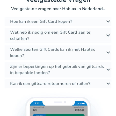
Veelgestelde vragen over Hablax in Nederland..
Hoe kan ik een Gift Card kopen?
Wat heb ik nodig om een Gift Card aan te
schaffen?
Welke soorten Gift Cards kan ik met Hablax
kopen?
Zijn er beperkingen op het gebruik van giftcards
in bepaalde landen?
Kan ik een giftcard retourneren of ruilen?