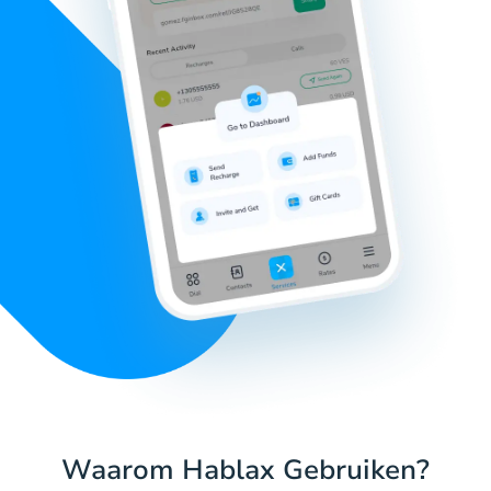
Waarom Hablax Gebruiken?