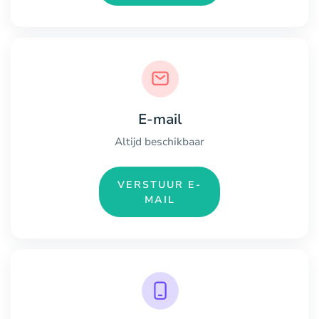
E-mail
Altijd beschikbaar
VERSTUUR E-
MAIL