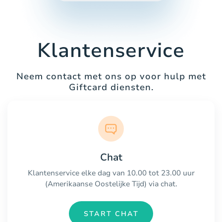
Klantenservice
Neem contact met ons op voor hulp met
Giftcard diensten.
Chat
Klantenservice elke dag van 10.00 tot 23.00 uur
(Amerikaanse Oostelijke Tijd) via chat.
START CHAT