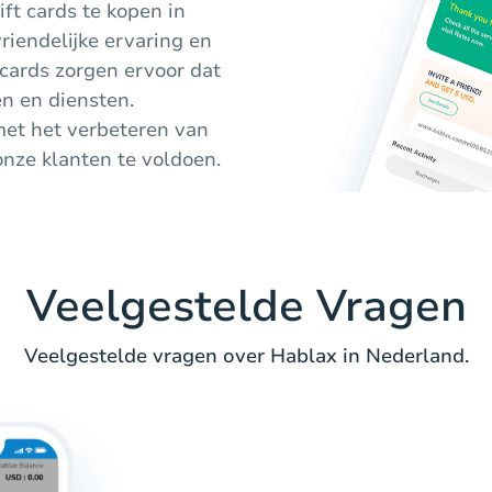
ft cards te kopen in
riendelijke ervaring en
 cards zorgen ervoor dat
en en diensten.
met het verbeteren van
nze klanten te voldoen.
Veelgestelde Vragen
Veelgestelde vragen over Hablax in Nederland.