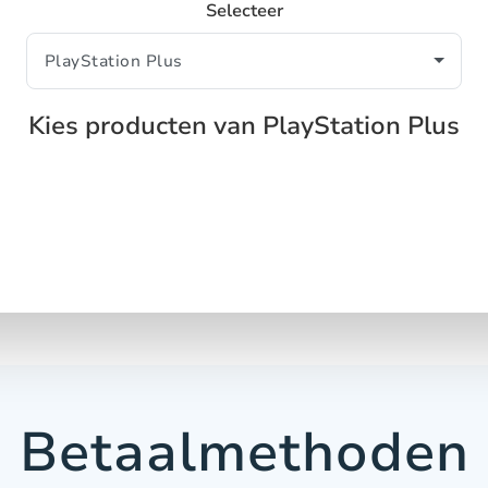
Selecteer
Kies producten van PlayStation Plus
Betaalmethoden