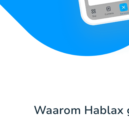
Waarom Hablax 