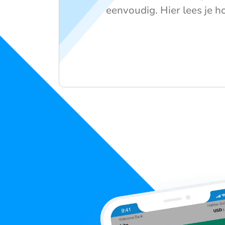
eenvoudig. Hier lees je h