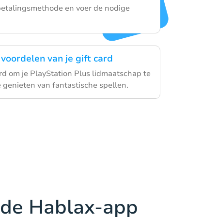
 betalingsmethode en voer de nodige
voordelen van je gift card
ard om je PlayStation Plus lidmaatschap te
 genieten van fantastische spellen.
de Hablax-app