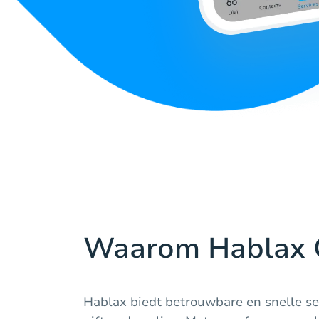
Waarom Hablax 
Hablax biedt betrouwbare en snelle se