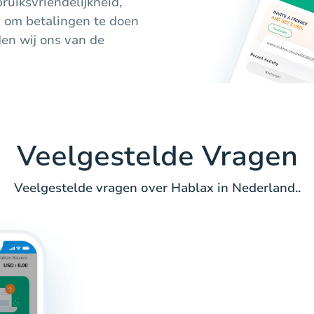
ruiksvriendelijkheid,
d om betalingen te doen
den wij ons van de
Veelgestelde Vragen
Veelgestelde vragen over Hablax in Nederland..