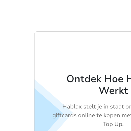
Ontdek Hoe 
Werkt
Hablax stelt je in staat
giftcards online te kopen me
Top Up.