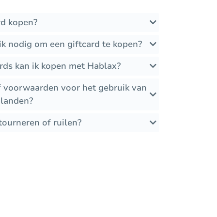
rd kopen?
k nodig om een giftcard te kopen?
ards kan ik kopen met Hablax?
of voorwaarden voor het gebruik van
 landen?
tourneren of ruilen?