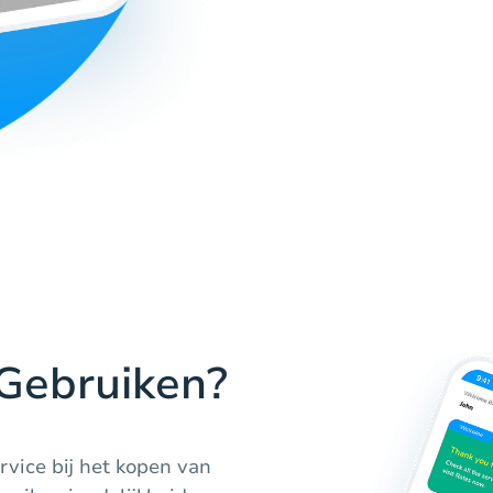
Gebruiken?
rvice bij het kopen van