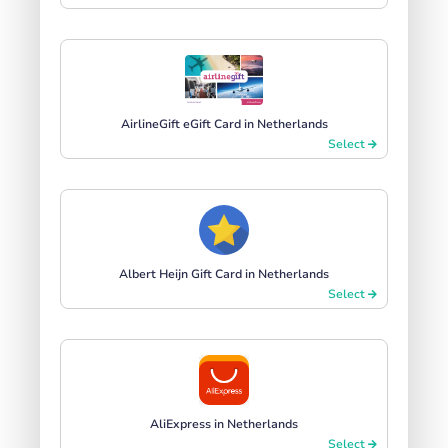
AirlineGift eGift Card in Netherlands
Select
Albert Heijn Gift Card in Netherlands
Select
AliExpress in Netherlands
Select