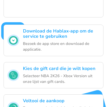
Download de Hablax-app om de
service te gebruiken
Bezoek de app store en download de
applicatie.
Kies de gift card die je wilt kopen
Selecteer NBA 2K26 - Xbox Version uit
onze lijst van gift cards.
Voltooi de aankoop