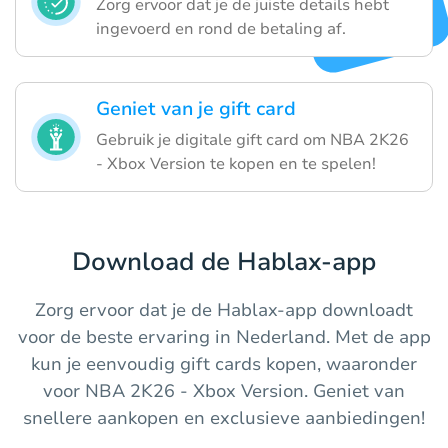
Zorg ervoor dat je de juiste details hebt
ingevoerd en rond de betaling af.
Geniet van je gift card
Gebruik je digitale gift card om NBA 2K26
- Xbox Version te kopen en te spelen!
Download de Hablax-app
Zorg ervoor dat je de Hablax-app downloadt
voor de beste ervaring in Nederland. Met de app
kun je eenvoudig gift cards kopen, waaronder
voor NBA 2K26 - Xbox Version. Geniet van
snellere aankopen en exclusieve aanbiedingen!