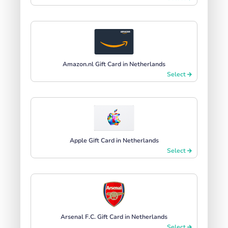
Amazon.nl Gift Card in Netherlands
Select
Apple Gift Card in Netherlands
Select
Arsenal F.C. Gift Card in Netherlands
Select