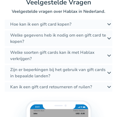
Veelgestelde Vragen
Veelgestelde vragen over Hablax in Nederland.
Hoe kan ik een gift card kopen?
Welke gegevens heb ik nodig om een gift card te
kopen?
Welke soorten gift cards kan ik met Hablax
verkrijgen?
Zijn er beperkingen bij het gebruik van gift cards
in bepaalde landen?
Kan ik een gift card retourneren of ruilen?