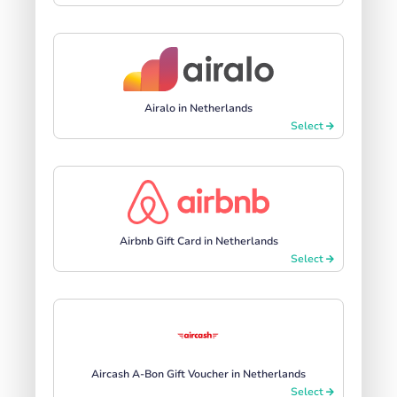
Airalo in Netherlands
Select
Airbnb Gift Card in Netherlands
Select
Aircash A-Bon Gift Voucher in Netherlands
Select