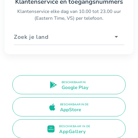
Klantenservice en toegangsnummers
Klantenservice elke dag van 10.00 tot 23.00 uur
(Eastern Time, VS) per telefoon.
Zoek je land
BESCHIKBAAR IN
Google Play
BESCHIKBAAR IN DE
AppStore
BESCHIKBAAR IN DE
AppGallery