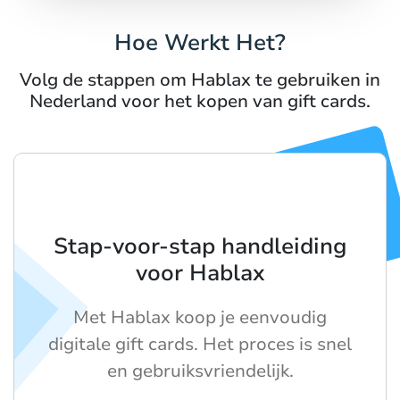
Hoe Werkt Het?
Volg de stappen om Hablax te gebruiken in
Nederland voor het kopen van gift cards.
Stap-voor-stap handleiding
voor Hablax
Met Hablax koop je eenvoudig
digitale gift cards. Het proces is snel
en gebruiksvriendelijk.