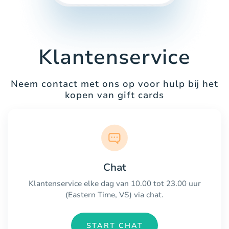
Klantenservice
Neem contact met ons op voor hulp bij het
kopen van gift cards
Chat
Klantenservice elke dag van 10.00 tot 23.00 uur
(Eastern Time, VS) via chat.
START CHAT