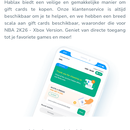
Hablax biedt een veilige en gemakkelijke manier om
gift cards te kopen. Onze klantenservice is altijd
beschikbaar om je te helpen, en we hebben een breed
scala aan gift cards beschikbaar, waaronder die voor
NBA 2K26 - Xbox Version. Geniet van directe toegang
tot je favoriete games en meer!