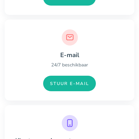
E-mail
24/7 beschikbaar
STUUR E-MAIL