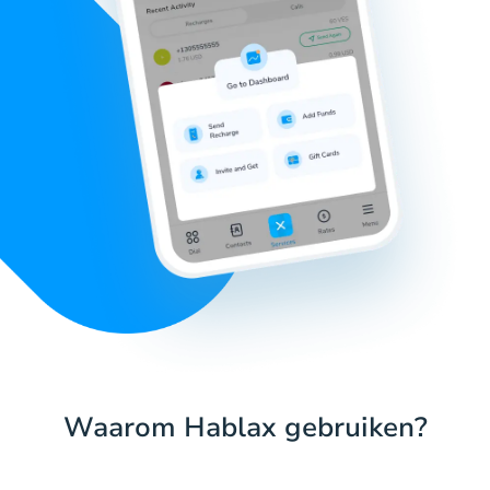
Waarom Hablax gebruiken?