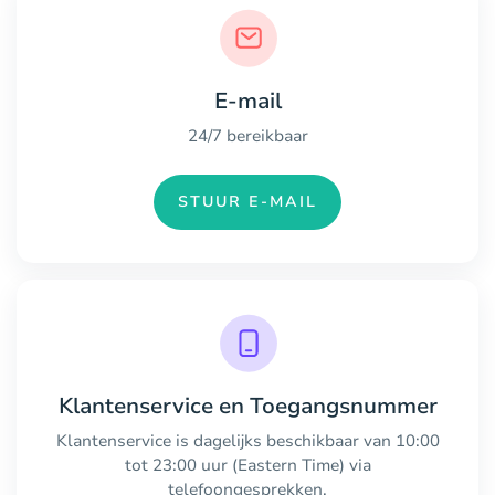
E-mail
24/7 bereikbaar
STUUR E-MAIL
Klantenservice en Toegangsnummer
Klantenservice is dagelijks beschikbaar van 10:00
tot 23:00 uur (Eastern Time) via
telefoongesprekken.