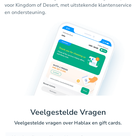
voor Kingdom of Desert, met uitstekende klantenservice
en ondersteuning.
Veelgestelde Vragen
Veelgestelde vragen over Hablax en gift cards.