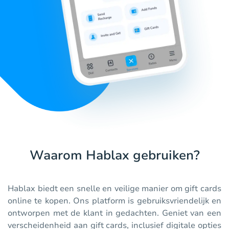
Waarom Hablax gebruiken?
Hablax biedt een snelle en veilige manier om gift cards
online te kopen. Ons platform is gebruiksvriendelijk en
ontworpen met de klant in gedachten. Geniet van een
verscheidenheid aan gift cards, inclusief digitale opties