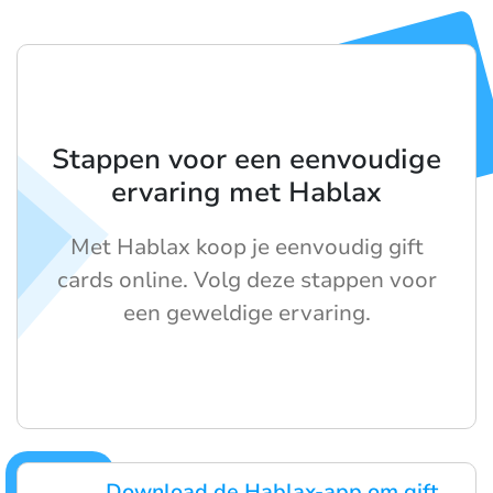
Stappen voor een eenvoudige
ervaring met Hablax
Met Hablax koop je eenvoudig gift
cards online. Volg deze stappen voor
een geweldige ervaring.
Download de Hablax-app om gift