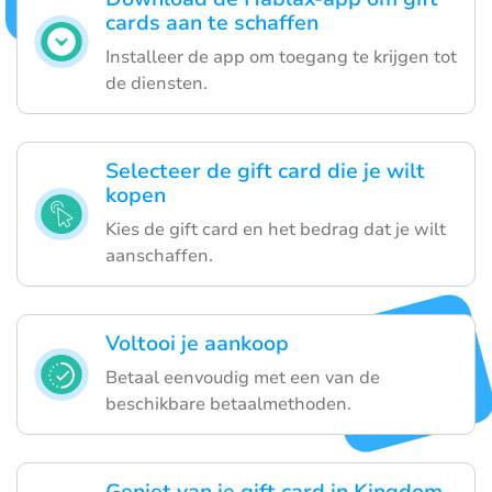
cards aan te schaffen
Installeer de app om toegang te krijgen tot
de diensten.
Selecteer de gift card die je wilt
kopen
Kies de gift card en het bedrag dat je wilt
aanschaffen.
Voltooi je aankoop
Betaal eenvoudig met een van de
beschikbare betaalmethoden.