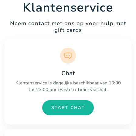
Klantenservice
Neem contact met ons op voor hulp met
gift cards
Chat
Klantenservice is dagelijks beschikbaar van 10:00
tot 23:00 uur (Eastern Time) via chat.
START CHAT