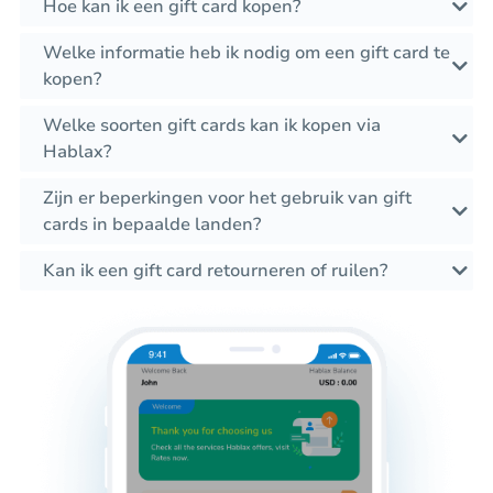
Hoe kan ik een gift card kopen?
Welke informatie heb ik nodig om een gift card te
kopen?
Welke soorten gift cards kan ik kopen via
Hablax?
Zijn er beperkingen voor het gebruik van gift
cards in bepaalde landen?
Kan ik een gift card retourneren of ruilen?