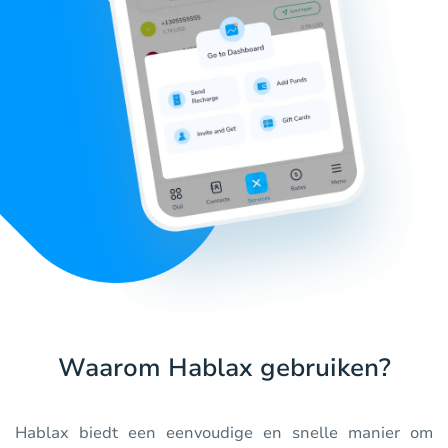
Waarom Hablax gebruiken?
Hablax biedt een eenvoudige en snelle manier om