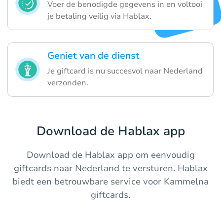
Voer de benodigde gegevens in en voltooi
je betaling veilig via Hablax.
Geniet van de dienst
Je giftcard is nu succesvol naar Nederland
verzonden.
Download de Hablax app
Download de Hablax app om eenvoudig
giftcards naar Nederland te versturen. Hablax
biedt een betrouwbare service voor Kammelna
giftcards.