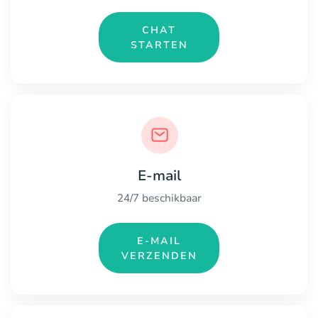
CHAT
STARTEN
E-mail
24/7 beschikbaar
E-MAIL
VERZENDEN