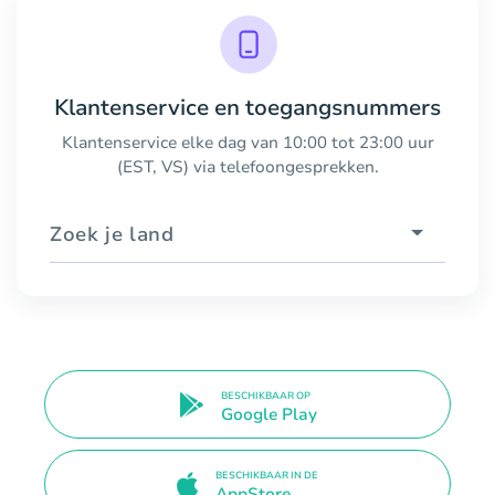
Klantenservice en toegangsnummers
Klantenservice elke dag van 10:00 tot 23:00 uur
(EST, VS) via telefoongesprekken.
Zoek je land
BESCHIKBAAR OP
Google Play
BESCHIKBAAR IN DE
AppStore