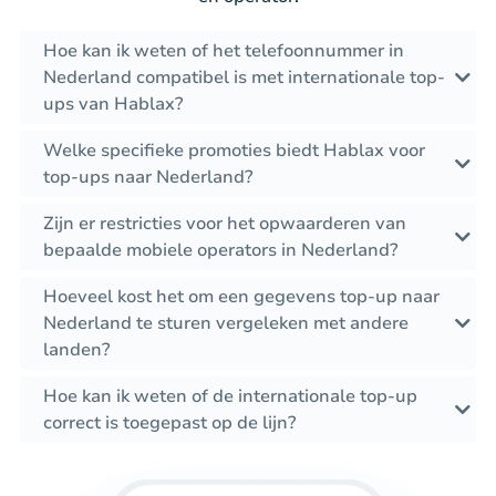
Hoe kan ik weten of het telefoonnummer in
Nederland compatibel is met internationale top-
ups van Hablax?
Welke specifieke promoties biedt Hablax voor
top-ups naar Nederland?
Zijn er restricties voor het opwaarderen van
bepaalde mobiele operators in Nederland?
Hoeveel kost het om een gegevens top-up naar
Nederland te sturen vergeleken met andere
landen?
Hoe kan ik weten of de internationale top-up
correct is toegepast op de lijn?