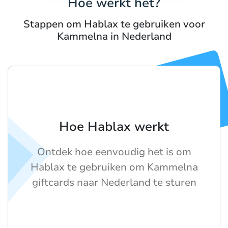
Hoe werkt het?
Stappen om Hablax te gebruiken voor
Kammelna in Nederland
Hoe Hablax werkt
Ontdek hoe eenvoudig het is om
Hablax te gebruiken om Kammelna
giftcards naar Nederland te sturen