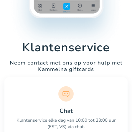
Klantenservice
Neem contact met ons op voor hulp met
Kammelna giftcards
Chat
Klantenservice elke dag van 10:00 tot 23:00 uur
(EST, VS) via chat.