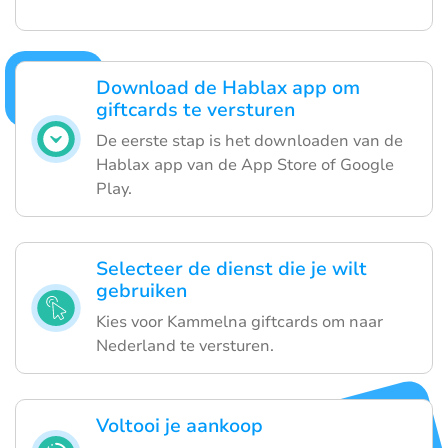
Download de Hablax app om
giftcards te versturen
De eerste stap is het downloaden van de
Hablax app van de App Store of Google
Play.
Selecteer de dienst die je wilt
gebruiken
Kies voor Kammelna giftcards om naar
Nederland te versturen.
Voltooi je aankoop