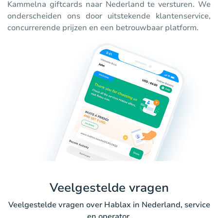
Kammelna giftcards naar Nederland te versturen. We
onderscheiden ons door uitstekende klantenservice,
concurrerende prijzen en een betrouwbaar platform.
Veelgestelde vragen
Veelgestelde vragen over Hablax in Nederland, service
en operator.