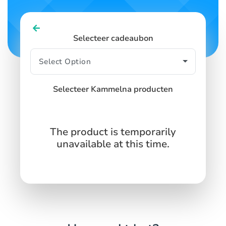
Selecteer cadeaubon
Selecteer Kammelna producten
The product is temporarily
unavailable at this time.