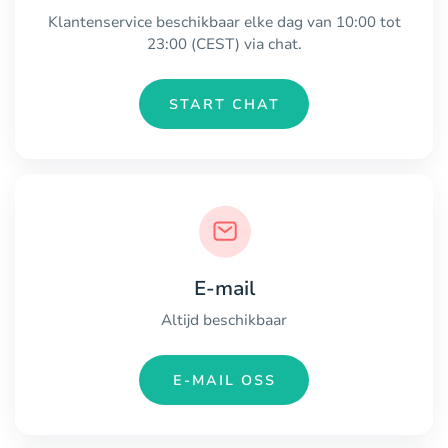
Klantenservice beschikbaar elke dag van 10:00 tot
23:00 (CEST) via chat.
START CHAT
E-mail
Altijd beschikbaar
E-MAIL OSS