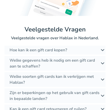
Veelgestelde Vragen
Veelgestelde vragen over Hablax in Nederland.
Hoe kan ik een gift card kopen?
Welke gegevens heb ik nodig om een gift card
aan te schaffen?
Welke soorten gift cards kan ik verkrijgen met
Hablax?
Zijn er beperkingen op het gebruik van gift cards
in bepaalde landen?
Kan ik een gift card retourneren of ruilen?