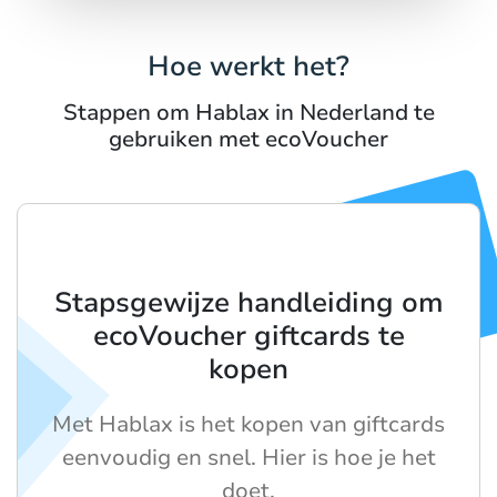
Hoe werkt het?
Stappen om Hablax in Nederland te
gebruiken met ecoVoucher
Stapsgewijze handleiding om
ecoVoucher giftcards te
kopen
Met Hablax is het kopen van giftcards
eenvoudig en snel. Hier is hoe je het
doet.