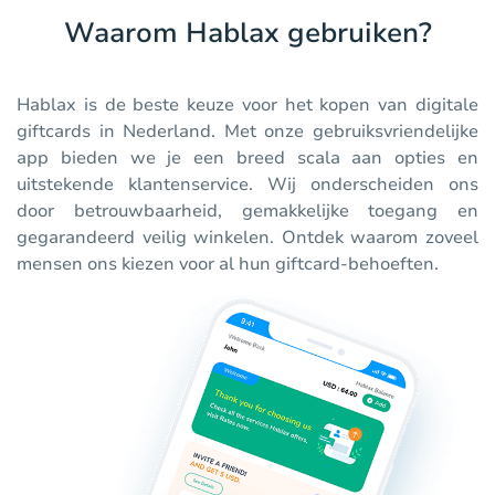
Waarom Hablax gebruiken?
Hablax is de beste keuze voor het kopen van digitale
giftcards in Nederland. Met onze gebruiksvriendelijke
app bieden we je een breed scala aan opties en
uitstekende klantenservice. Wij onderscheiden ons
door betrouwbaarheid, gemakkelijke toegang en
gegarandeerd veilig winkelen. Ontdek waarom zoveel
mensen ons kiezen voor al hun giftcard-behoeften.