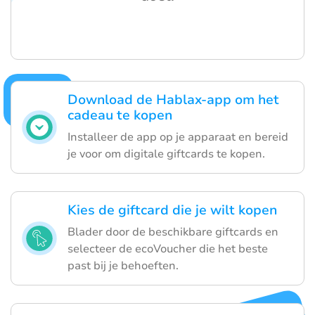
Download de Hablax-app om het
cadeau te kopen
Installeer de app op je apparaat en bereid
je voor om digitale giftcards te kopen.
Kies de giftcard die je wilt kopen
Blader door de beschikbare giftcards en
selecteer de ecoVoucher die het beste
past bij je behoeften.