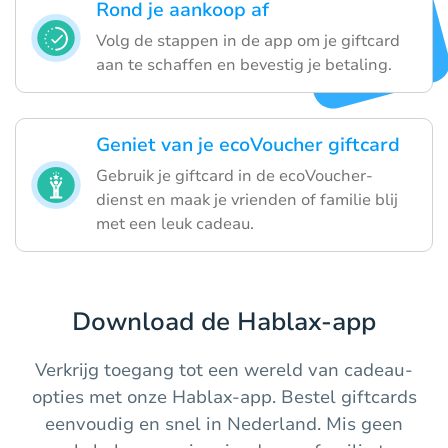
Rond je aankoop af
Volg de stappen in de app om je giftcard
aan te schaffen en bevestig je betaling.
Geniet van je ecoVoucher giftcard
Gebruik je giftcard in de ecoVoucher-
dienst en maak je vrienden of familie blij
met een leuk cadeau.
Download de Hablax-app
Verkrijg toegang tot een wereld van cadeau-
opties met onze Hablax-app. Bestel giftcards
eenvoudig en snel in Nederland. Mis geen