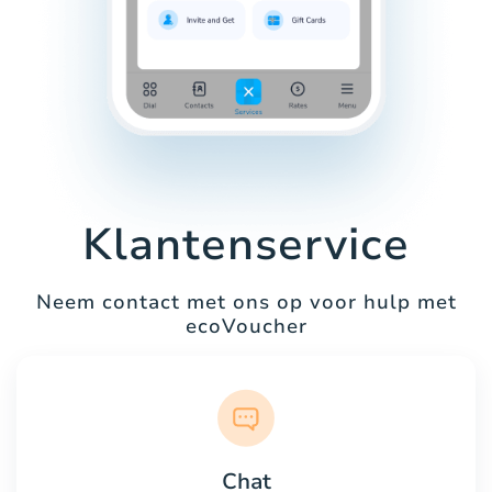
Klantenservice
Neem contact met ons op voor hulp met
ecoVoucher
Chat