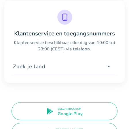
Klantenservice en toegangsnummers
Klantenservice beschikbaar elke dag van 10:00 tot
23:00 (CEST) via telefoon.
Zoek je land
BESCHIKBAAR OP
Google Play