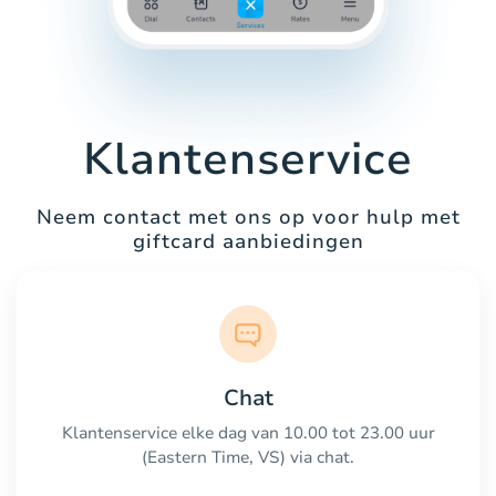
Klantenservice
Neem contact met ons op voor hulp met
giftcard aanbiedingen
Chat
Klantenservice elke dag van 10.00 tot 23.00 uur
(Eastern Time, VS) via chat.