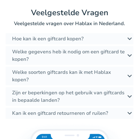
Veelgestelde Vragen
Veelgestelde vragen over Hablax in Nederland.
Hoe kan ik een giftcard kopen?
Welke gegevens heb ik nodig om een giftcard te
kopen?
Welke soorten giftcards kan ik met Hablax
kopen?
Zijn er beperkingen op het gebruik van giftcards
in bepaalde landen?
Kan ik een giftcard retourneren of ruilen?