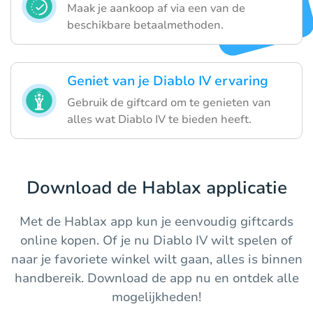
Maak je aankoop af via een van de
beschikbare betaalmethoden.
Geniet van je Diablo IV ervaring
Gebruik de giftcard om te genieten van
alles wat Diablo IV te bieden heeft.
Download de Hablax applicatie
Met de Hablax app kun je eenvoudig giftcards
online kopen. Of je nu Diablo IV wilt spelen of
naar je favoriete winkel wilt gaan, alles is binnen
handbereik. Download de app nu en ontdek alle
mogelijkheden!