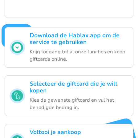
Download de Hablax app om de
service te gebruiken
Krijg toegang tot al onze functies en koop
giftcards online.
Selecteer de giftcard die je wilt
kopen
Kies de gewenste giftcard en vul het
benodigde bedrag in.
Voltooi je aankoop