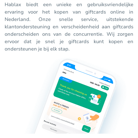
Hablax biedt een unieke en gebruiksvriendelijke
ervaring voor het kopen van giftcards online in
Nederland. Onze snelle service, uitstekende
klantondersteuning en verscheidenheid aan giftcards
onderscheiden ons van de concurrentie. Wij zorgen
ervoor dat je snel je giftcards kunt kopen en
ondersteunen je bij elk stap.