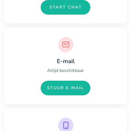
START CHAT
E-mail
Altijd beschikbaar
STUUR E-MAIL