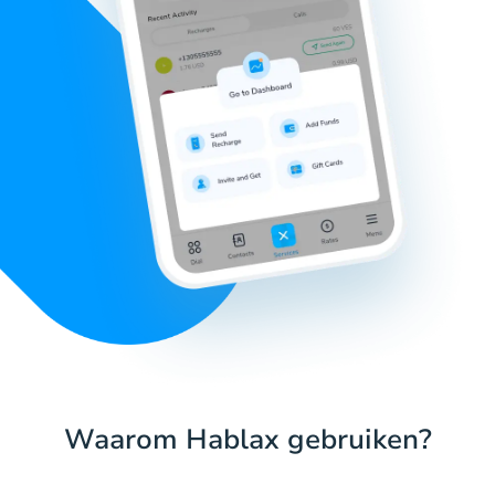
Waarom Hablax gebruiken?