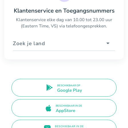
Klantenservice en Toegangsnummers
Klantenservice elke dag van 10.00 tot 23.00 uur
(Eastern Time, VS) via telefoongesprekken.
Zoek je land
BESCHIKBAAR OP
Google Play
BESCHIKBAAR IN DE
AppStore
BESCHIKBAAR IN DE