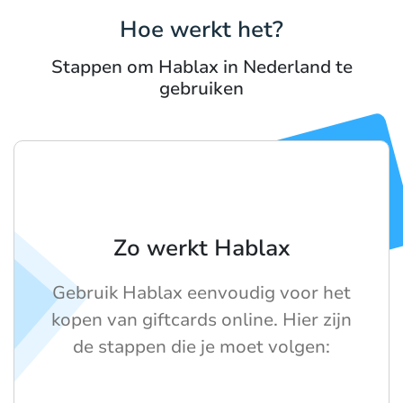
Hoe werkt het?
Stappen om Hablax in Nederland te
gebruiken
Zo werkt Hablax
Gebruik Hablax eenvoudig voor het
kopen van giftcards online. Hier zijn
de stappen die je moet volgen: