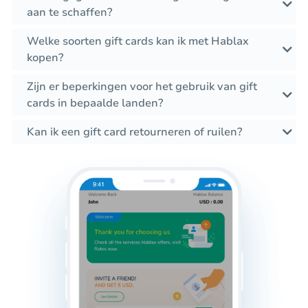
aan te schaffen?
Welke soorten gift cards kan ik met Hablax
kopen?
Zijn er beperkingen voor het gebruik van gift
cards in bepaalde landen?
Kan ik een gift card retourneren of ruilen?