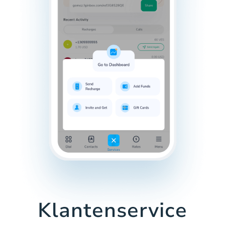
Klantenservice