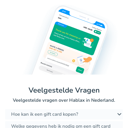
Veelgestelde Vragen
Veelgestelde vragen over Hablax in Nederland.
Hoe kan ik een gift card kopen?
Welke gegevens heb ik nodig om een gift card