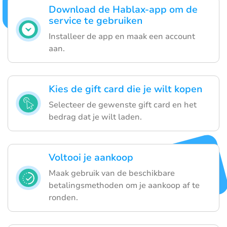
Download de Hablax-app om de
service te gebruiken
Installeer de app en maak een account
aan.
Kies de gift card die je wilt kopen
Selecteer de gewenste gift card en het
bedrag dat je wilt laden.
Voltooi je aankoop
Maak gebruik van de beschikbare
betalingsmethoden om je aankoop af te
ronden.