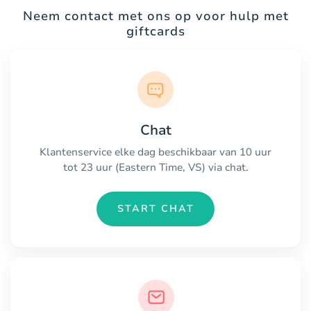
Neem contact met ons op voor hulp met
giftcards
Chat
Klantenservice elke dag beschikbaar van 10 uur
tot 23 uur (Eastern Time, VS) via chat.
START CHAT