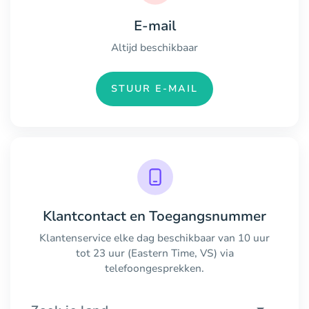
E-mail
Altijd beschikbaar
STUUR E-MAIL
Klantcontact en Toegangsnummer
Klantenservice elke dag beschikbaar van 10 uur
tot 23 uur (Eastern Time, VS) via
telefoongesprekken.