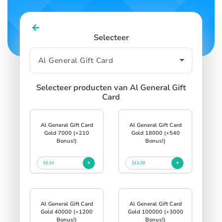
SIGN IN
SIGN UP
Selecteer
Selecteer producten van Al General Gift
Card
Al General Gift Card
Al General Gift Card
Gold 7000 (+210
Gold 18000 (+540
Bonus!)
Bonus!)
$5.14
$11.29
Al General Gift Card
Al General Gift Card
Gold 40000 (+1200
Gold 100000 (+3000
Bonus!)
Bonus!)