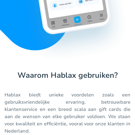
Waarom Hablax gebruiken?
Hablax biedt unieke voordelen zoals een
gebruiksvriendelijke ervaring, betrouwbare
klantenservice en een breed scala aan gift cards die
aan de wensen van elke gebruiker voldoen. We staan
voor kwaliteit en efficiëntie, vooral voor onze klanten in
Nederland.