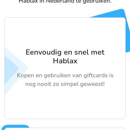
Hablax in Nederland te gebruiken.
Eenvoudig en snel met
Hablax
Kopen en gebruiken van giftcards is
nog nooit zo simpel geweest!