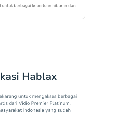
 untuk berbagai keperluan hiburan dan
kasi Hablax
sekarang untuk mengakses berbagai
rds dari Vidio Premier Platinum.
asyarakat Indonesia yang sudah