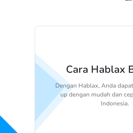
Cara Hablax B
Dengan Hablax, Anda dapat
up dengan mudah dan cep
Indonesia.