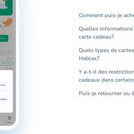
Comment puis-je ache
Quelles informations
carte cadeau?
Quels types de cartes
Hablax?
Y a-t-il des restrictio
cadeaux dans certain
Puis-je retourner ou