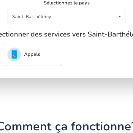
Sélectionnez le pays
ectionner des services vers Saint-Barthé
Appels
Comment ça fonctionne