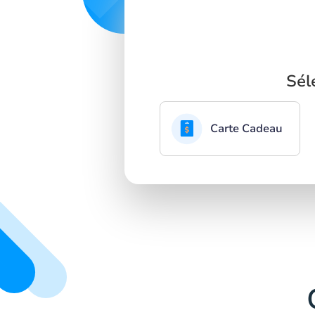
Sél
Carte Cadeau