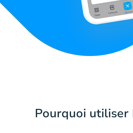
Pourquoi utiliser