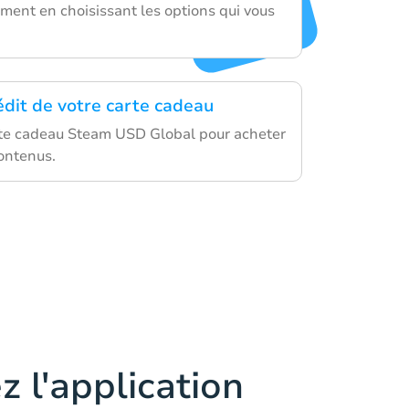
ment en choisissant les options qui vous
édit de votre carte cadeau
arte cadeau Steam USD Global pour acheter
contenus.
z l'application