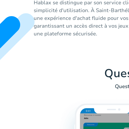
Hablax se distingue par son service cl
simplicité d'utilisation. À Saint-Barth
une expérience d'achat fluide pour vos
garantissant un accès direct à vos jeu
une plateforme sécurisée.
Que
Quest