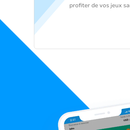
profiter de vos jeux sa