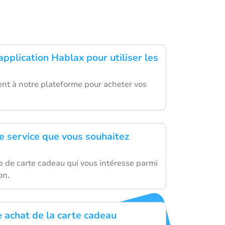
application Hablax pour utiliser les
nt à notre plateforme pour acheter vos
le service que vous souhaitez
e de carte cadeau qui vous intéresse parmi
on.
e achat de la carte cadeau