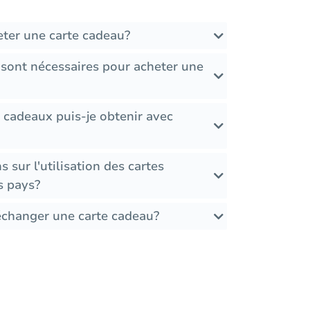
ter une carte cadeau?
 sont nécessaires pour acheter une
 cadeaux puis-je obtenir avec
ns sur l'utilisation des cartes
s pays?
 échanger une carte cadeau?