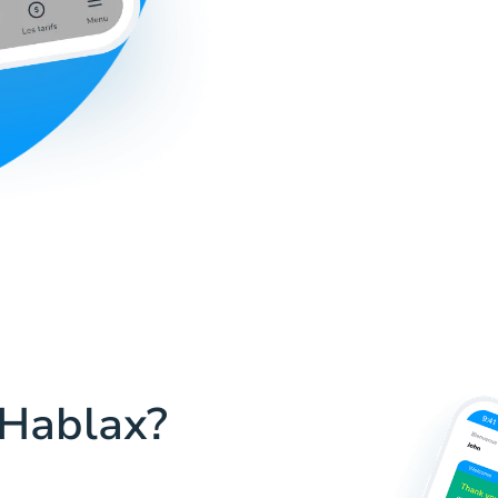
 Hablax?