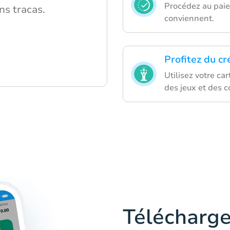
Procédez au paie
ns tracas.
conviennent.
Profitez du cr
Utilisez votre c
des jeux et des 
Télécharge