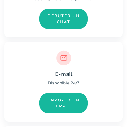
DÉBUTER UN
CHAT
E-mail
Disponible 24/7
ENVOYER UN
EMAIL