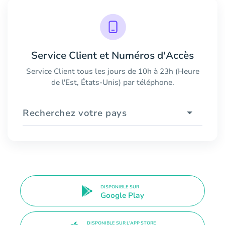
Service Client et Numéros d'Accès
Service Client tous les jours de 10h à 23h (Heure
de l'Est, États-Unis) par téléphone.
Recherchez votre pays
DISPONIBLE SUR
Google Play
DISPONIBLE SUR L'APP STORE