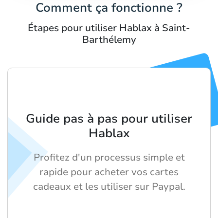
Comment ça fonctionne ?
Étapes pour utiliser Hablax à Saint-
Barthélemy
Guide pas à pas pour utiliser
Hablax
Profitez d'un processus simple et
rapide pour acheter vos cartes
cadeaux et les utiliser sur Paypal.