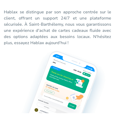
Hablax se distingue par son approche centrée sur le
client, offrant un support 24/7 et une plateforme
sécurisée. À Saint-Barthélemy, nous vous garantissons
une expérience d'achat de cartes cadeaux fluide avec
des options adaptées aux besoins locaux. N'hésitez
plus, essayez Hablax aujourd'hui !