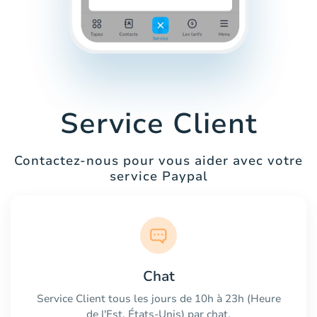
Service Client
Contactez-nous pour vous aider avec votre
service Paypal
Chat
Service Client tous les jours de 10h à 23h (Heure
de l'Est, États-Unis) par chat.