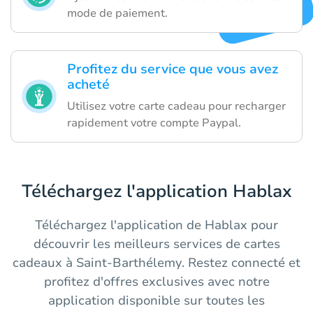
mode de paiement.
Profitez du service que vous avez
acheté
Utilisez votre carte cadeau pour recharger
rapidement votre compte Paypal.
Téléchargez l'application Hablax
Téléchargez l'application de Hablax pour
découvrir les meilleurs services de cartes
cadeaux à Saint-Barthélemy. Restez connecté et
profitez d'offres exclusives avec notre
application disponible sur toutes les