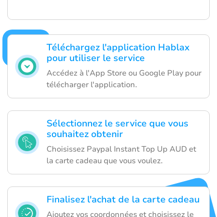
Téléchargez l'application Hablax
pour utiliser le service
Accédez à l'App Store ou Google Play pour
télécharger l'application.
Sélectionnez le service que vous
souhaitez obtenir
Choisissez Paypal Instant Top Up AUD et
la carte cadeau que vous voulez.
Finalisez l'achat de la carte cadeau
Ajoutez vos coordonnées et choisissez le