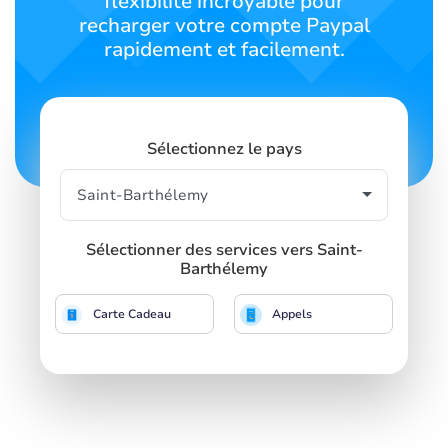
flexibilité incroyable pour
recharger votre compte Paypal
rapidement et facilement.
Sélectionnez le pays
Sélectionner des services vers Saint-
Barthélemy
Carte Cadeau
Appels