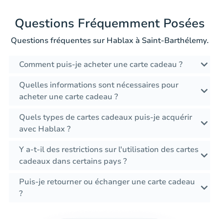
Questions Fréquemment Posées
Questions fréquentes sur Hablax à Saint-Barthélemy.
Comment puis-je acheter une carte cadeau ?
Quelles informations sont nécessaires pour
acheter une carte cadeau ?
Quels types de cartes cadeaux puis-je acquérir
avec Hablax ?
Y a-t-il des restrictions sur l'utilisation des cartes
cadeaux dans certains pays ?
Puis-je retourner ou échanger une carte cadeau
?