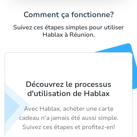
Comment ça fonctionne?
Suivez ces étapes simples pour utiliser
Hablax à Réunion.
Découvrez le processus
d'utilisation de Hablax
Avec Hablax, acheter une carte
cadeau n'a jamais été aussi simple.
Suivez ces étapes et profitez-en!