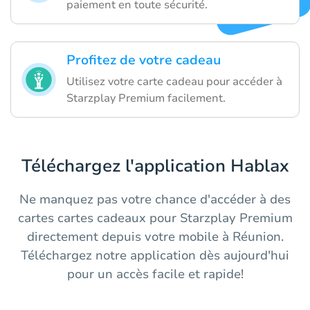
paiement en toute sécurité.
Profitez de votre cadeau
Utilisez votre carte cadeau pour accéder à
Starzplay Premium facilement.
Téléchargez l'application Hablax
Ne manquez pas votre chance d'accéder à des
cartes cartes cadeaux pour Starzplay Premium
directement depuis votre mobile à Réunion.
Téléchargez notre application dès aujourd'hui
pour un accès facile et rapide!