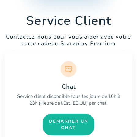
Service Client
Contactez-nous pour vous aider avec votre
carte cadeau Starzplay Premium
Chat
Service client disponible tous les jours de 10h à
23h (Heure de l'Est, EE.UU) par chat.
DÉMARRER UN
CHAT