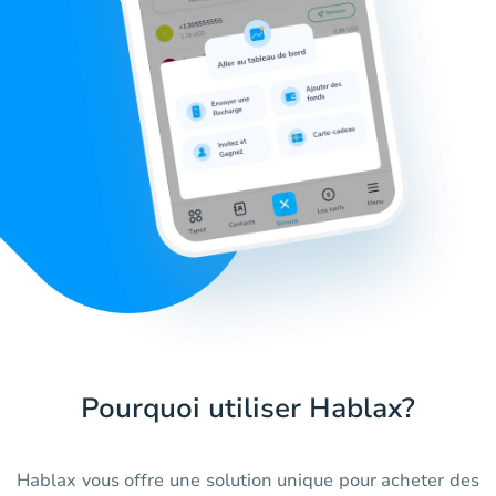
Pourquoi utiliser Hablax?
Hablax vous offre une solution unique pour acheter des