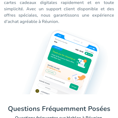
cartes cadeaux digitales rapidement et en toute
simplicité. Avec un support client disponible et des
offres spéciales, nous garantissons une expérience
d'achat agréable à Réunion.
Questions Fréquemment Posées
Questions fréquentes sur Hablax à Réunion.