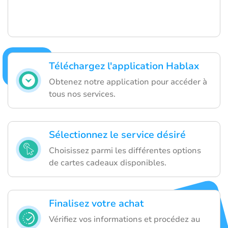
Téléchargez l'application Hablax
Obtenez notre application pour accéder à
tous nos services.
Sélectionnez le service désiré
Choisissez parmi les différentes options
de cartes cadeaux disponibles.
Finalisez votre achat
Vérifiez vos informations et procédez au