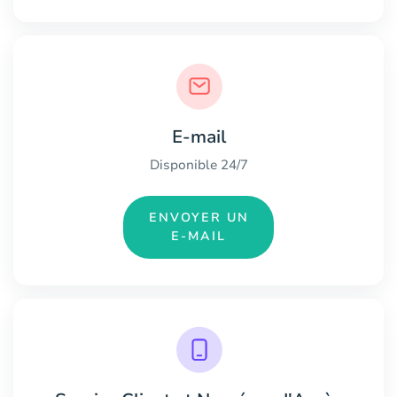
E-mail
Disponible 24/7
ENVOYER UN
E-MAIL