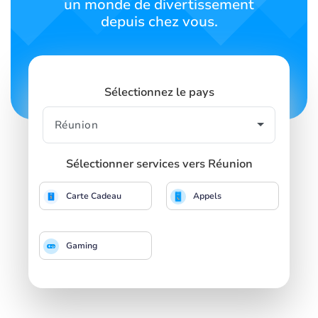
un monde de divertissement
depuis chez vous.
Sélectionnez le pays
Sélectionner services vers Réunion
Carte Cadeau
Appels
Gaming