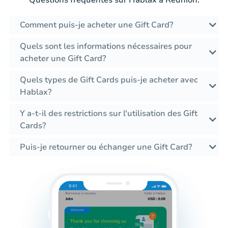
Comment puis-je acheter une Gift Card?
Quels sont les informations nécessaires pour
acheter une Gift Card?
Quels types de Gift Cards puis-je acheter avec
Hablax?
Y a-t-il des restrictions sur l'utilisation des Gift
Cards?
Puis-je retourner ou échanger une Gift Card?