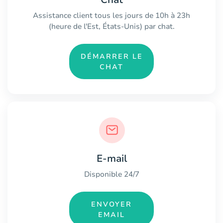
Assistance client tous les jours de 10h à 23h
(heure de l'Est, États-Unis) par chat.
DÉMARRER LE
CHAT
E-mail
Disponible 24/7
ENVOYER
EMAIL