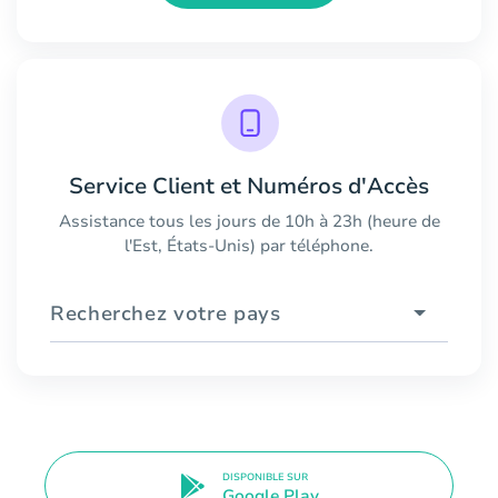
Service Client et Numéros d'Accès
Assistance tous les jours de 10h à 23h (heure de
l'Est, États-Unis) par téléphone.
Recherchez votre pays
DISPONIBLE SUR
Google Play