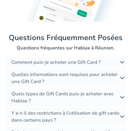
Questions Fréquemment Posées
Questions fréquentes sur Hablax à Réunion.
Comment puis-je acheter une Gift Card ?
Quelles informations sont requises pour acheter
une Gift Card ?
Quels types de Gift Cards puis-je acheter avec
Hablax ?
Y a-t-il des restrictions à l'utilisation de gift cards
dans certains pays ?