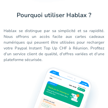
Pourquoi utiliser Hablax ?
Hablax se distingue par sa simplicité et sa rapidité.
Nous offrons un accès facile aux cartes cadeaux
numériques qui peuvent être utilisées pour recharger
votre Paypal Instant Top Up CHF à Réunion. Profitez
d'un service client de qualité, d'offres variées et d'une
plateforme sécurisée.