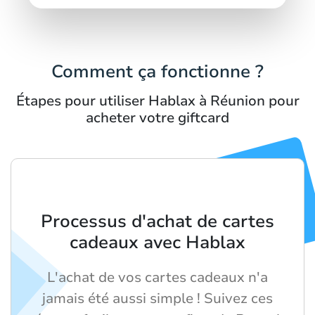
Comment ça fonctionne ?
Étapes pour utiliser Hablax à Réunion pour
acheter votre giftcard
Processus d'achat de cartes
cadeaux avec Hablax
L'achat de vos cartes cadeaux n'a
jamais été aussi simple ! Suivez ces