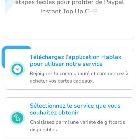
étapes faciles pour profiter de Paypal
Instant Top Up CHF.
Téléchargez l'application Hablax
pour utiliser notre service
Rejoignez la communauté et commencez à
acheter vos cartes cadeaux.
Sélectionnez le service que vous
souhaitez obtenir
Choisissez parmi une variété de giftcards
disponibles.