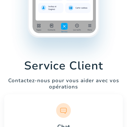
Service Client
Contactez-nous pour vous aider avec vos
opérations
Chat