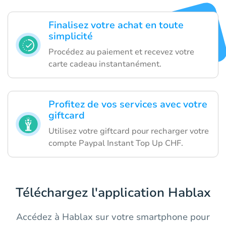
Finalisez votre achat en toute
simplicité
Procédez au paiement et recevez votre
carte cadeau instantanément.
Profitez de vos services avec votre
giftcard
Utilisez votre giftcard pour recharger votre
compte Paypal Instant Top Up CHF.
Téléchargez l'application Hablax
Accédez à Hablax sur votre smartphone pour