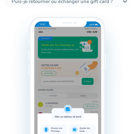
Puis-je retourner ou échanger une gift card ?