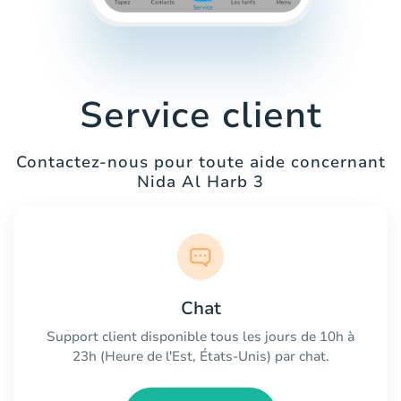
Service client
Contactez-nous pour toute aide concernant
Nida Al Harb 3
Chat
Support client disponible tous les jours de 10h à
23h (Heure de l'Est, États-Unis) par chat.