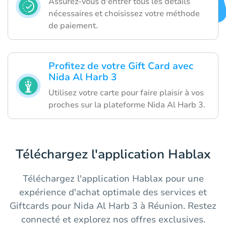
Assurez-vous d'entrer tous les détails
nécessaires et choisissez votre méthode
de paiement.
Profitez de votre Gift Card avec
Nida Al Harb 3
Utilisez votre carte pour faire plaisir à vos
proches sur la plateforme Nida Al Harb 3.
Téléchargez l'application Hablax
Téléchargez l'application Hablax pour une
expérience d'achat optimale des services et
Giftcards pour Nida Al Harb 3 à Réunion. Restez
connecté et explorez nos offres exclusives.