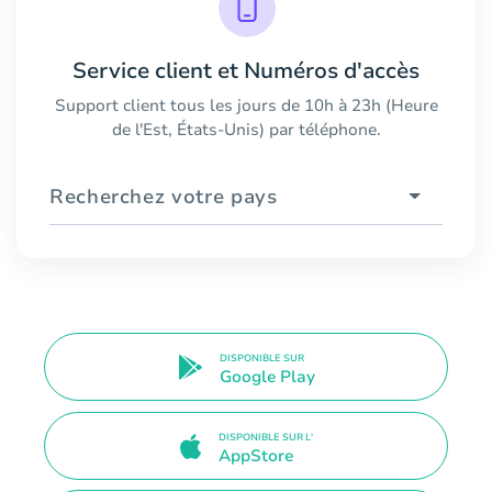
Service client et Numéros d'accès
Support client tous les jours de 10h à 23h (Heure
de l'Est, États-Unis) par téléphone.
Recherchez votre pays
DISPONIBLE SUR
Google Play
DISPONIBLE SUR L'
AppStore