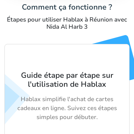
Comment ça fonctionne ?
Étapes pour utiliser Hablax à Réunion avec
Nida Al Harb 3
Guide étape par étape sur
l'utilisation de Hablax
Hablax simplifie l'achat de cartes
cadeaux en ligne. Suivez ces étapes
simples pour débuter.