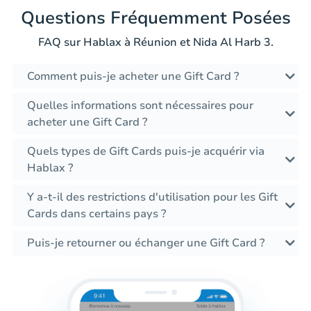
Questions Fréquemment Posées
FAQ sur Hablax à Réunion et Nida Al Harb 3.
Comment puis-je acheter une Gift Card ?
Quelles informations sont nécessaires pour
acheter une Gift Card ?
Quels types de Gift Cards puis-je acquérir via
Hablax ?
Y a-t-il des restrictions d'utilisation pour les Gift
Cards dans certains pays ?
Puis-je retourner ou échanger une Gift Card ?