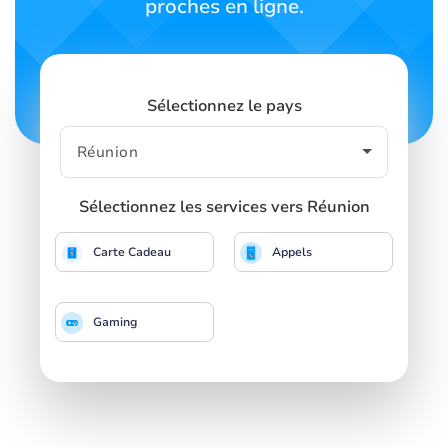
proches en ligne.
Sélectionnez le pays
Sélectionnez les services vers Réunion
Carte Cadeau
Appels
Gaming