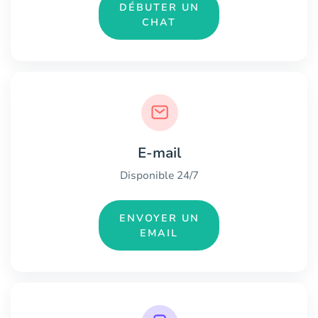
DÉBUTER UN
CHAT
E-mail
Disponible 24/7
ENVOYER UN
EMAIL