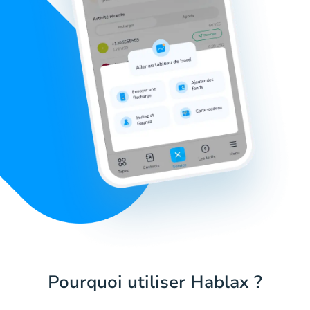
Pourquoi utiliser Hablax ?