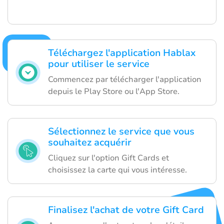
Téléchargez l'application Hablax
pour utiliser le service
Commencez par télécharger l'application
depuis le Play Store ou l'App Store.
Sélectionnez le service que vous
souhaitez acquérir
Cliquez sur l'option Gift Cards et
choisissez la carte qui vous intéresse.
Finalisez l'achat de votre Gift Card