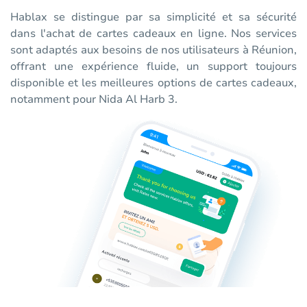
Hablax se distingue par sa simplicité et sa sécurité
dans l'achat de cartes cadeaux en ligne. Nos services
sont adaptés aux besoins de nos utilisateurs à Réunion,
offrant une expérience fluide, un support toujours
disponible et les meilleures options de cartes cadeaux,
notamment pour Nida Al Harb 3.