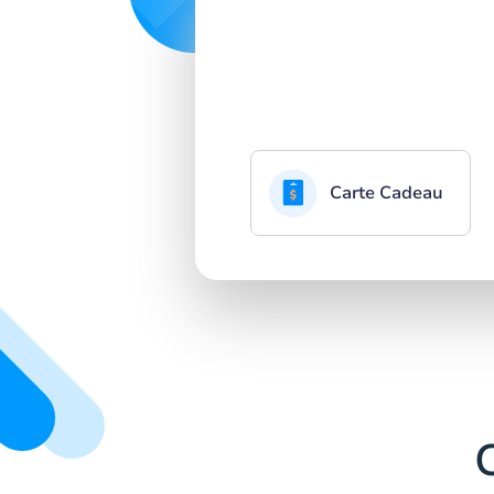
Carte Cadeau