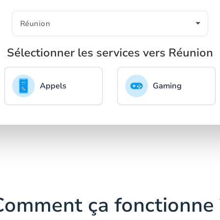
Sélectionner les services vers Réunion
Appels
Gaming
Comment ça fonctionne 