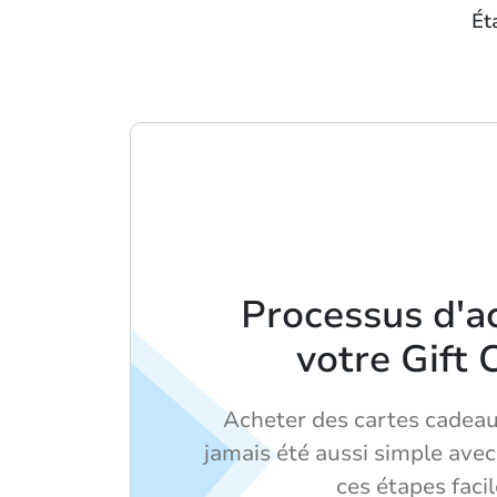
Ét
Processus d'a
votre Gift 
Acheter des cartes cadeau
jamais été aussi simple ave
ces étapes facil