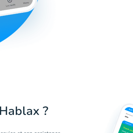
 Hablax ?