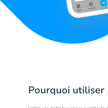
Pourquoi utiliser