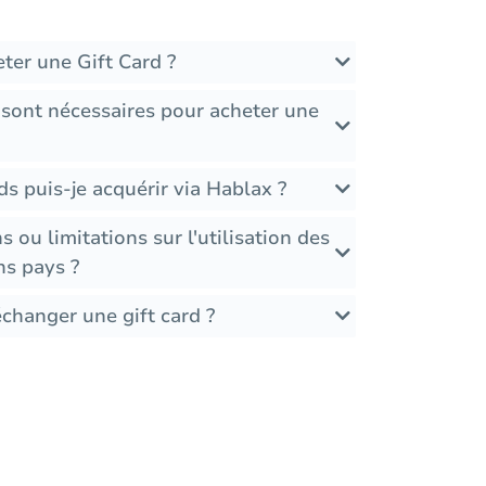
ter une Gift Card ?
 sont nécessaires pour acheter une
ds puis-je acquérir via Hablax ?
ns ou limitations sur l'utilisation des
ns pays ?
échanger une gift card ?