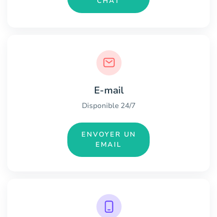
CHAT
E-mail
Disponible 24/7
ENVOYER UN
EMAIL