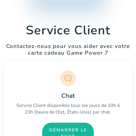
Service Client
Contactez-nous pour vous aider avec votre
carte cadeau Game Power 7
Chat
Service Client disponible tous les jours de 10h à
23h (heure de l'Est, États-Unis) par chat.
DÉMARRER LE