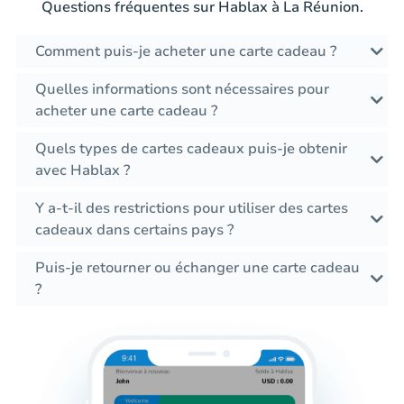
Questions fréquentes sur Hablax à La Réunion.
Comment puis-je acheter une carte cadeau ?
Quelles informations sont nécessaires pour
acheter une carte cadeau ?
Quels types de cartes cadeaux puis-je obtenir
avec Hablax ?
Y a-t-il des restrictions pour utiliser des cartes
cadeaux dans certains pays ?
Puis-je retourner ou échanger une carte cadeau
?