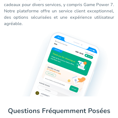
cadeaux pour divers services, y compris Game Power 7.
Notre plateforme offre un service client exceptionnel,
des options sécurisées et une expérience utilisateur
agréable.
Questions Fréquemment Posées