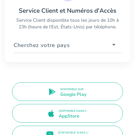
Service Client et Numéros d'Accès
Service Client disponible tous les jours de 10h à
23h (heure de l'Est, États-Unis) par téléphone.
Cherchez votre pays
DISPONIBLE SUR
Google Play
DISPONIBLE DANS L'
AppStore
DISPONIBLE DANS L'