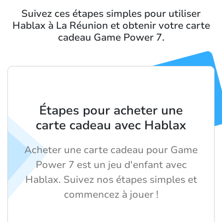
Suivez ces étapes simples pour utiliser
Hablax à La Réunion et obtenir votre carte
cadeau Game Power 7.
Étapes pour acheter une
carte cadeau avec Hablax
Acheter une carte cadeau pour Game
Power 7 est un jeu d'enfant avec
Hablax. Suivez nos étapes simples et
commencez à jouer !