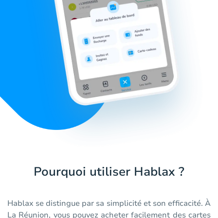
Pourquoi utiliser Hablax ?
Hablax se distingue par sa simplicité et son efficacité. À
La Réunion, vous pouvez acheter facilement des cartes