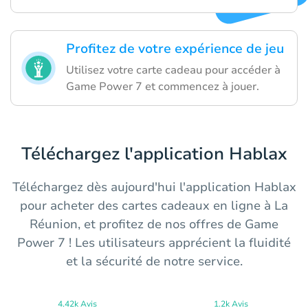
Profitez de votre expérience de jeu
Utilisez votre carte cadeau pour accéder à
Game Power 7 et commencez à jouer.
Téléchargez l'application Hablax
Téléchargez dès aujourd'hui l'application Hablax
pour acheter des cartes cadeaux en ligne à La
Réunion, et profitez de nos offres de Game
Power 7 ! Les utilisateurs apprécient la fluidité
et la sécurité de notre service.
4.42k Avis
1.2k Avis