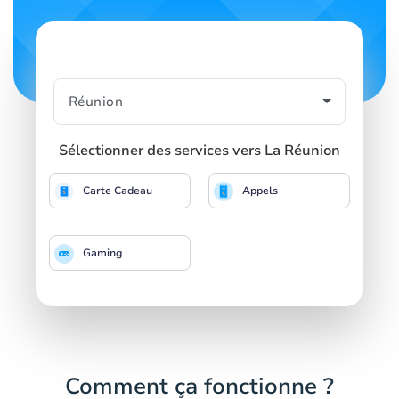
Sélectionner des services vers La Réunion
Carte Cadeau
Appels
Gaming
Comment ça fonctionne ?