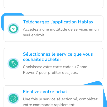
Téléchargez l'application Hablax
Accédez à une multitude de services en un
seul endroit.
Sélectionnez le service que vous
souhaitez acheter
Choisissez votre carte cadeau Game
Power 7 pour profiter des jeux.
Finalizez votre achat
Une fois le service sélectionné, complétez
votre commande rapidement.