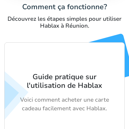
Comment ça fonctionne?
Découvrez les étapes simples pour utiliser
Hablax à Réunion.
Guide pratique sur
l'utilisation de Hablax
Voici comment acheter une carte
cadeau facilement avec Hablax.