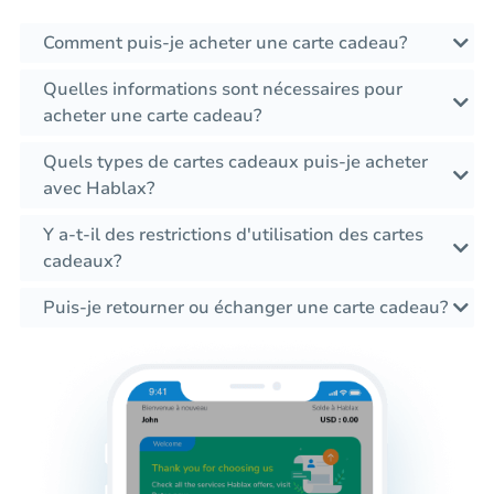
Comment puis-je acheter une carte cadeau?
Quelles informations sont nécessaires pour
acheter une carte cadeau?
Quels types de cartes cadeaux puis-je acheter
avec Hablax?
Y a-t-il des restrictions d'utilisation des cartes
cadeaux?
Puis-je retourner ou échanger une carte cadeau?