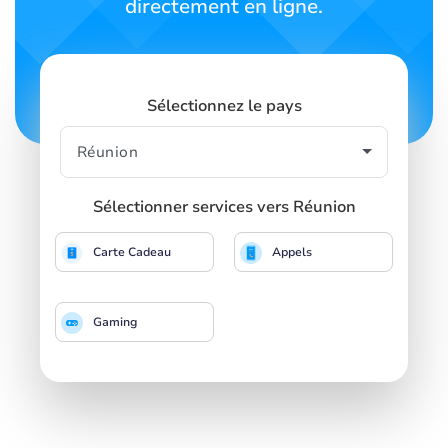
directement en ligne.
Sélectionnez le pays
Sélectionner services vers Réunion
Carte Cadeau
Appels
Gaming