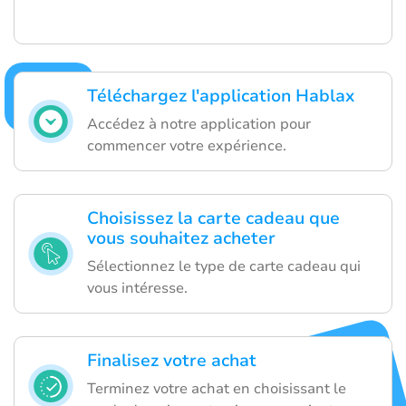
Téléchargez l'application Hablax
Accédez à notre application pour
commencer votre expérience.
Choisissez la carte cadeau que
vous souhaitez acheter
Sélectionnez le type de carte cadeau qui
vous intéresse.
Finalisez votre achat
Terminez votre achat en choisissant le