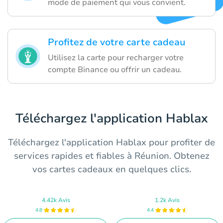
mode de paiement qui vous convient.
Profitez de votre carte cadeau
Utilisez la carte pour recharger votre
compte Binance ou offrir un cadeau.
Téléchargez l'application Hablax
Téléchargez l'application Hablax pour profiter de
services rapides et fiables à Réunion. Obtenez
vos cartes cadeaux en quelques clics.
4.42k Avis
1.2k Avis
4.8
4.4