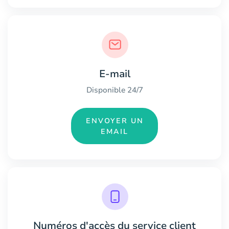
E-mail
Disponible 24/7
ENVOYER UN
EMAIL
Numéros d'accès du service client