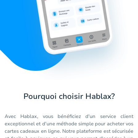
Pourquoi choisir Hablax?
Avec Hablax, vous bénéficiez d'un service client
exceptionnel et d'une méthode simple pour acheter vos
cartes cadeaux en ligne. Notre plateforme est sécurisée