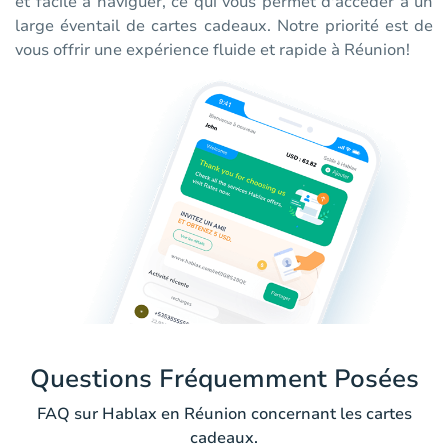
et facile à naviguer, ce qui vous permet d'accéder à un
large éventail de cartes cadeaux. Notre priorité est de
vous offrir une expérience fluide et rapide à Réunion!
Questions Fréquemment Posées
FAQ sur Hablax en Réunion concernant les cartes
cadeaux.