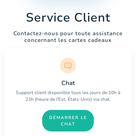
Service Client
Contactez-nous pour toute assistance
concernant les cartes cadeaux
Chat
Support client disponible tous les jours de 10h à
23h (heure de l'Est, États-Unis) via chat.
DÉMARRER LE
CHAT