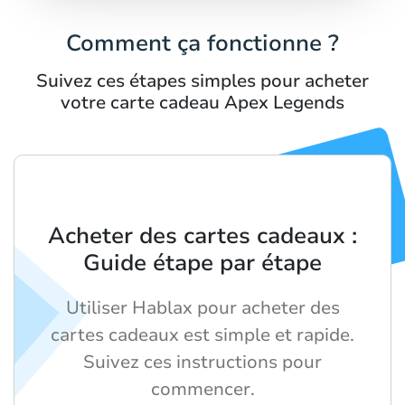
Comment ça fonctionne ?
Suivez ces étapes simples pour acheter
votre carte cadeau Apex Legends
Acheter des cartes cadeaux :
Guide étape par étape
Utiliser Hablax pour acheter des
cartes cadeaux est simple et rapide.
Suivez ces instructions pour
commencer.