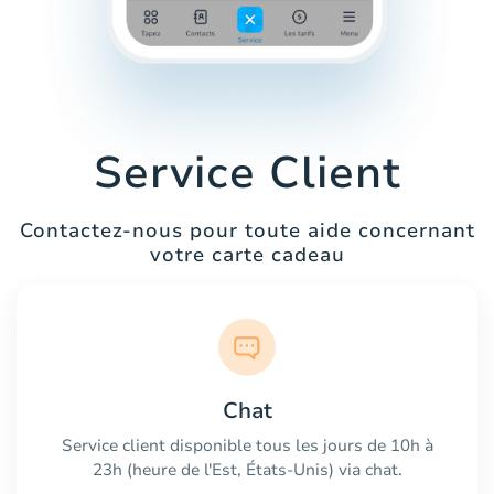
Service Client
Contactez-nous pour toute aide concernant
votre carte cadeau
Chat
Service client disponible tous les jours de 10h à
23h (heure de l'Est, États-Unis) via chat.