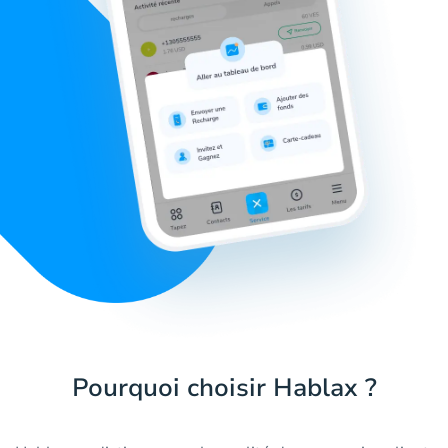
Pourquoi choisir Hablax ?