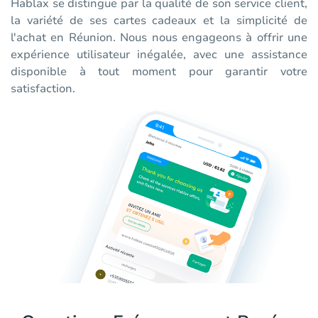
Hablax se distingue par la qualité de son service client,
la variété de ses cartes cadeaux et la simplicité de
l'achat en Réunion. Nous nous engageons à offrir une
expérience utilisateur inégalée, avec une assistance
disponible à tout moment pour garantir votre
satisfaction.