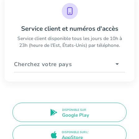
Service client et numéros d'accès
Service client disponible tous les jours de 10h à
23h (heure de l'Est, États-Unis) par téléphone.
Cherchez votre pays
DISPONIBLE SUR
Google Play
DISPONIBLE SUR L'
AppStore