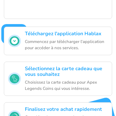
Téléchargez l'application Hablax
Commencez par télécharger l'application
pour accéder à nos services.
Sélectionnez la carte cadeau que
vous souhaitez
Choisissez la carte cadeau pour Apex
Legends Coins qui vous intéresse.
Finalisez votre achat rapidement