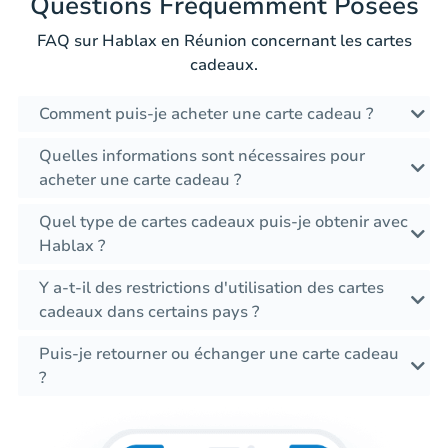
Questions Fréquemment Posées
FAQ sur Hablax en Réunion concernant les cartes
cadeaux.
Comment puis-je acheter une carte cadeau ?
Quelles informations sont nécessaires pour
acheter une carte cadeau ?
Quel type de cartes cadeaux puis-je obtenir avec
Hablax ?
Y a-t-il des restrictions d'utilisation des cartes
cadeaux dans certains pays ?
Puis-je retourner ou échanger une carte cadeau
?