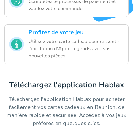
Complétez le processus de paiement et
validez votre commande.
Profitez de votre jeu
Utilisez votre carte cadeau pour ressentir
l'excitation d'Apex Legends avec vos
nouvelles pièces.
Téléchargez l'application Hablax
Téléchargez l'application Hablax pour acheter
facilement vos cartes cadeaux en Réunion, de
manière rapide et sécurisée. Accédez à vos jeux
préférés en quelques clics.