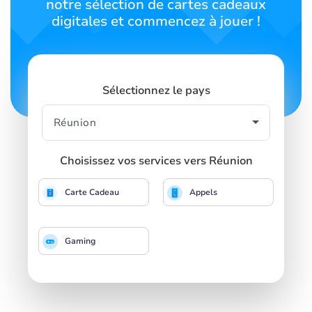
notre sélection de cartes cadeaux
digitales et commencez à jouer !
Sélectionnez le pays
Choisissez vos services vers Réunion
Carte Cadeau
Appels
Gaming