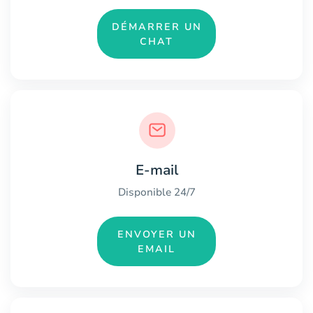
DÉMARRER UN
CHAT
E-mail
Disponible 24/7
ENVOYER UN
EMAIL