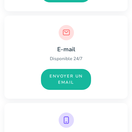
E-mail
Disponible 24/7
ENVOYER UN
EMAIL