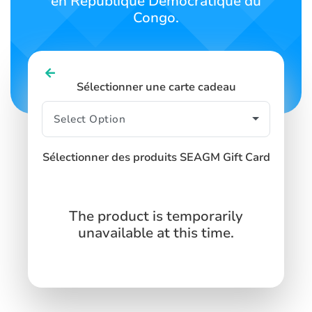
en République Démocratique du
Congo.
Sélectionner une carte cadeau
Sélectionner des produits SEAGM Gift Card
The product is temporarily
unavailable at this time.