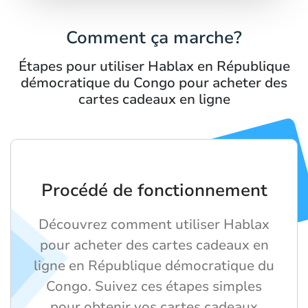
Comment ça marche?
Étapes pour utiliser Hablax en République
démocratique du Congo pour acheter des
cartes cadeaux en ligne
Procédé de fonctionnement
Découvrez comment utiliser Hablax
pour acheter des cartes cadeaux en
ligne en République démocratique du
Congo. Suivez ces étapes simples
pour obtenir vos cartes cadeaux