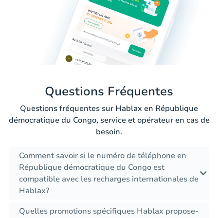
Questions Fréquentes
Questions fréquentes sur Hablax en République
démocratique du Congo, service et opérateur en cas de
besoin.
Comment savoir si le numéro de téléphone en
République démocratique du Congo est
compatible avec les recharges internationales de
Hablax?
Quelles promotions spécifiques Hablax propose-