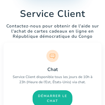
Service Client
Contactez-nous pour obtenir de l'aide sur
l'achat de cartes cadeaux en ligne en
République démocratique du Congo
Chat
Service Client disponible tous les jours de 10h à
23h (Heure de l'Est, États-Unis) via chat.
DÉMARRER LE
CHAT