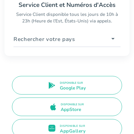
Service Client et Numéros d'Accès
Service Client disponible tous les jours de 10h à
23h (Heure de l'Est, États-Unis) via appels.
Rechercher votre pays
DISPONIBLE SUR
Google Play
DISPONIBLE SUR
AppStore
DISPONIBLE SUR
AppGallery