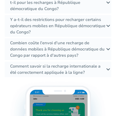
t-il pour les recharges à République
démocratique du Congo?
Y a-t-il des restrictions pour recharger certains
opérateurs mobiles en République démocratique
du Congo?
Combien coûte l'envoi d'une recharge de
données mobiles à République démocratique du
Congo par rapport à d'autres pays?
Comment savoir si la recharge internationale a
été correctement appliquée à la ligne?