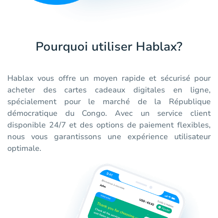
Pourquoi utiliser Hablax?
Hablax vous offre un moyen rapide et sécurisé pour
acheter des cartes cadeaux digitales en ligne,
spécialement pour le marché de la République
démocratique du Congo. Avec un service client
disponible 24/7 et des options de paiement flexibles,
nous vous garantissons une expérience utilisateur
optimale.