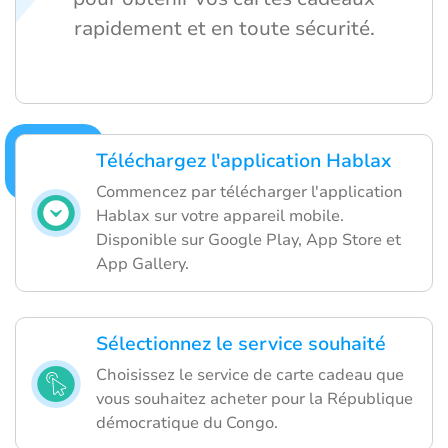
rapidement et en toute sécurité.
Téléchargez l'application Hablax
Commencez par télécharger l'application
Hablax sur votre appareil mobile.
Disponible sur Google Play, App Store et
App Gallery.
Sélectionnez le service souhaité
Choisissez le service de carte cadeau que
vous souhaitez acheter pour la République
démocratique du Congo.