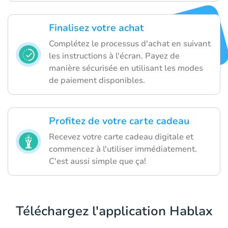
Finalisez votre achat
Complétez le processus d'achat en suivant
les instructions à l'écran. Payez de
manière sécurisée en utilisant les modes
de paiement disponibles.
Profitez de votre carte cadeau
Recevez votre carte cadeau digitale et
commencez à l'utiliser immédiatement.
C'est aussi simple que ça!
Téléchargez l'application Hablax